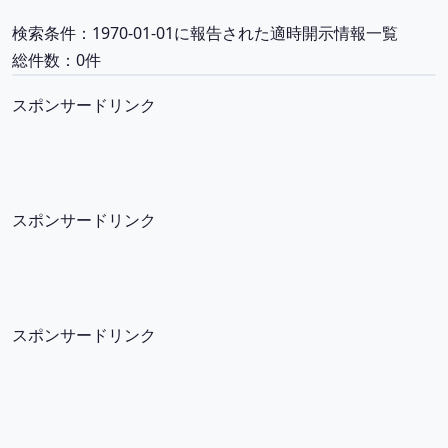
検索条件：1970-01-01に報告された適時開示情報一覧
総件数：0件
スポンサードリンク
スポンサードリンク
スポンサードリンク