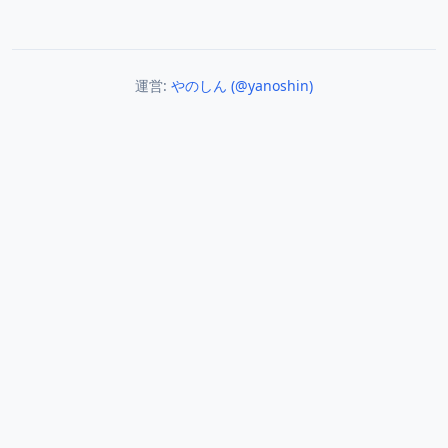
運営:
やのしん (@yanoshin)