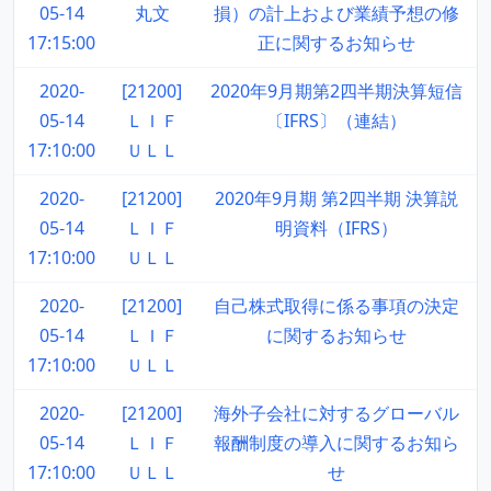
05-14
丸文
損）の計上および業績予想の修
17:15:00
正に関するお知らせ
2020-
[21200]
2020年9月期第2四半期決算短信
05-14
ＬＩＦ
〔IFRS〕（連結）
17:10:00
ＵＬＬ
2020-
[21200]
2020年9月期 第2四半期 決算説
05-14
ＬＩＦ
明資料（IFRS）
17:10:00
ＵＬＬ
2020-
[21200]
自己株式取得に係る事項の決定
05-14
ＬＩＦ
に関するお知らせ
17:10:00
ＵＬＬ
2020-
[21200]
海外子会社に対するグローバル
05-14
ＬＩＦ
報酬制度の導入に関するお知ら
17:10:00
ＵＬＬ
せ