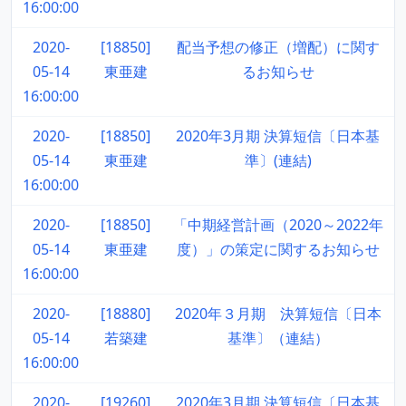
16:00:00
2020-
[18850]
配当予想の修正（増配）に関す
05-14
東亜建
るお知らせ
16:00:00
2020-
[18850]
2020年3月期 決算短信〔日本基
05-14
東亜建
準〕(連結)
16:00:00
2020-
[18850]
「中期経営計画（2020～2022年
05-14
東亜建
度）」の策定に関するお知らせ
16:00:00
2020-
[18880]
2020年３月期 決算短信〔日本
05-14
若築建
基準〕（連結）
16:00:00
2020-
[19260]
2020年3月期 決算短信〔日本基