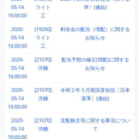
05-14
ライト
準〕(連結)
16:00:00
工
2020-
[19260]
剰余金の配当（増配）に関する
05-14
ライト
お知らせ
16:00:00
工
2020-
[21070]
配当予想の修正(増配)に関する
05-14
洋糖
お知らせ
16:00:00
2020-
[21070]
令和２年３月期決算短信〔日本
05-14
洋糖
基準〕(連結)
16:00:00
2020-
[21070]
支配株主等に関する事項につい
05-14
洋糖
て
16:00:00