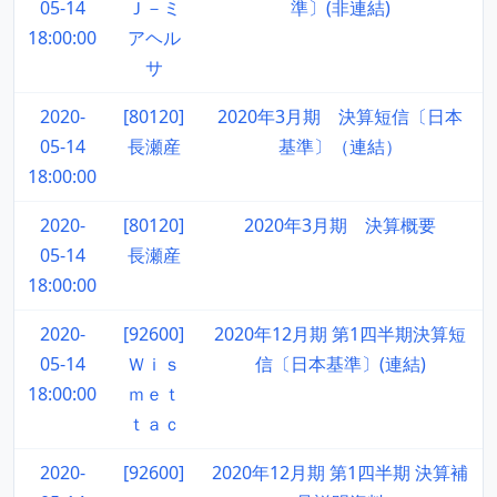
05-14
Ｊ－ミ
準〕(非連結)
18:00:00
アヘル
サ
2020-
[80120]
2020年3月期 決算短信〔日本
05-14
長瀬産
基準〕（連結）
18:00:00
2020-
[80120]
2020年3月期 決算概要
05-14
長瀬産
18:00:00
2020-
[92600]
2020年12月期 第1四半期決算短
05-14
Ｗｉｓ
信〔日本基準〕(連結)
18:00:00
ｍｅｔ
ｔａｃ
2020-
[92600]
2020年12月期 第1四半期 決算補