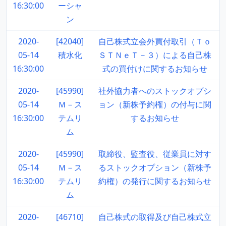
16:30:00
ーシャ
ン
2020-
[42040]
自己株式立会外買付取引（Ｔｏ
05-14
積水化
ＳＴＮｅＴ－３）による自己株
16:30:00
式の買付けに関するお知らせ
2020-
[45990]
社外協力者へのストックオプシ
05-14
Ｍ－ス
ョン（新株予約権）の付与に関
16:30:00
テムリ
するお知らせ
ム
2020-
[45990]
取締役、監査役、従業員に対す
05-14
Ｍ－ス
るストックオプション（新株予
16:30:00
テムリ
約権）の発行に関するお知らせ
ム
2020-
[46710]
自己株式の取得及び自己株式立