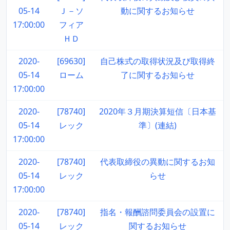
05-14
Ｊ－ソ
動に関するお知らせ
17:00:00
フィア
ＨＤ
2020-
[69630]
自己株式の取得状況及び取得終
05-14
ローム
了に関するお知らせ
17:00:00
2020-
[78740]
2020年３月期決算短信〔日本基
05-14
レック
準〕(連結)
17:00:00
2020-
[78740]
代表取締役の異動に関するお知
05-14
レック
らせ
17:00:00
2020-
[78740]
指名・報酬諮問委員会の設置に
05-14
レック
関するお知らせ