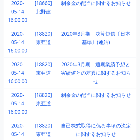
2020-
[18660]
剰余金の配当に関するお知らせ
05-14
北野建
16:00:00
2020-
[18820]
2020年3月期 決算短信〔日本
05-14
東亜道
基準〕(連結)
16:00:00
2020-
[18820]
2020年3月期 通期業績予想と
05-14
東亜道
実績値との差異に関するお知ら
16:00:00
せ
2020-
[18820]
剰余金の配当に関するお知らせ
05-14
東亜道
16:00:00
2020-
[18820]
自己株式取得に係る事項の決定
05-14
東亜道
に関するお知らせ