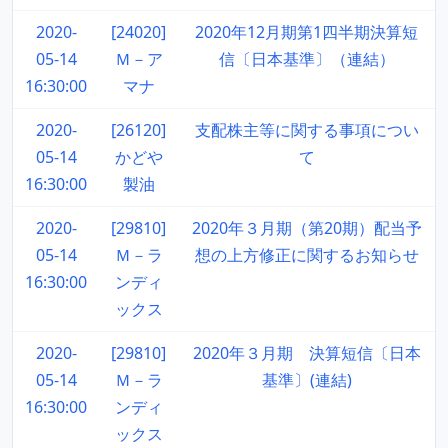
2020-
[24020]
2020年12月期第1四半期決算短
05-14
Ｍ－ア
信〔日本基準〕（連結）
16:30:00
マナ
2020-
[26120]
支配株主等に関する事項につい
05-14
かどや
て
16:30:00
製油
2020-
[29810]
2020年３月期（第20期）配当予
05-14
Ｍ－ラ
想の上方修正に関するお知らせ
16:30:00
ンディ
ックス
2020-
[29810]
2020年３月期 決算短信〔日本
05-14
Ｍ－ラ
基準〕(連結)
16:30:00
ンディ
ックス