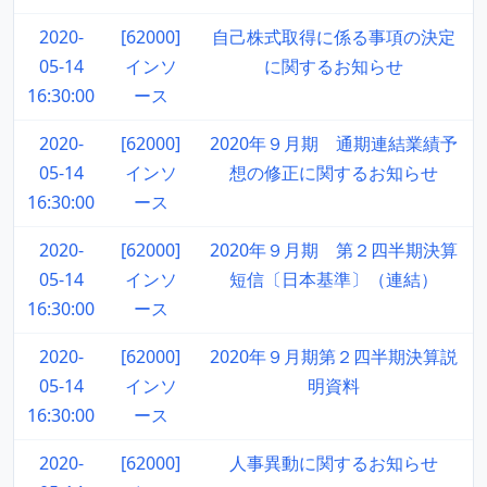
2020-
[62000]
自己株式取得に係る事項の決定
05-14
インソ
に関するお知らせ
16:30:00
ース
2020-
[62000]
2020年９月期 通期連結業績予
05-14
インソ
想の修正に関するお知らせ
16:30:00
ース
2020-
[62000]
2020年９月期 第２四半期決算
05-14
インソ
短信〔日本基準〕（連結）
16:30:00
ース
2020-
[62000]
2020年９月期第２四半期決算説
05-14
インソ
明資料
16:30:00
ース
2020-
[62000]
人事異動に関するお知らせ