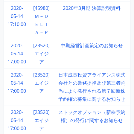
2020-
[45980]
2020年3月期 決算説明資料
05-14
Ｍ－Ｄ
17:10:00
ＥＬＴ
Ａ－Ｐ
2020-
[23520]
中期経営計画策定のお知らせ
05-14
エイジ
17:00:00
ア
2020-
[23520]
日本成長投資アライアンス株式
05-14
エイジ
会社との業務提携及び第三者割
17:00:00
ア
当により発行される第７回新株
予約権の募集に関するお知らせ
2020-
[23520]
ストックオプション（新株予約
05-14
エイジ
権）の発行に関するお知らせ
17:00:00
ア