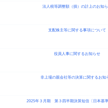
法人税等調整額（損）の計上のお知ら
支配株主等に関する事項について
役員人事に関するお知らせ
非上場の親会社等の決算に関するお知
2025年３月期 第３四半期決算短信〔日本基