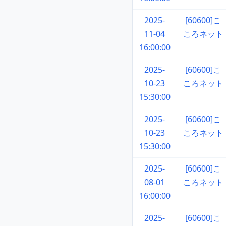
2025-
[60600]こ
11-04
ころネット
16:00:00
2025-
[60600]こ
10-23
ころネット
15:30:00
2025-
[60600]こ
10-23
ころネット
15:30:00
2025-
[60600]こ
08-01
ころネット
16:00:00
2025-
[60600]こ