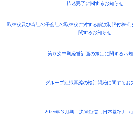
払込完了に関するお知らせ
取締役及び当社の子会社の取締役に対する譲渡制限付株式
関するお知らせ
第５次中期経営計画の策定に関するお知
グループ組織再編の検討開始に関するお
2025年３月期 決算短信〔日本基準〕（