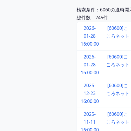
検索条件：6060の適時
総件数：245件
2026-
[60600]こ
01-28
ころネット
16:00:00
2026-
[60600]こ
01-28
ころネット
16:00:00
2025-
[60600]こ
12-23
ころネット
16:00:00
2025-
[60600]こ
11-11
ころネット
16:00:00