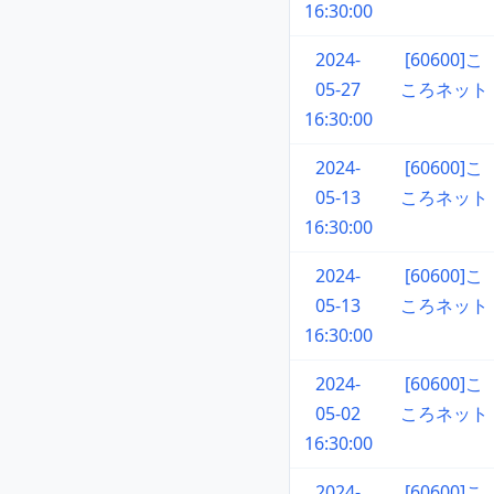
16:30:00
2024-
[60600]こ
05-27
ころネット
16:30:00
2024-
[60600]こ
05-13
ころネット
16:30:00
2024-
[60600]こ
05-13
ころネット
16:30:00
2024-
[60600]こ
05-02
ころネット
16:30:00
2024-
[60600]こ