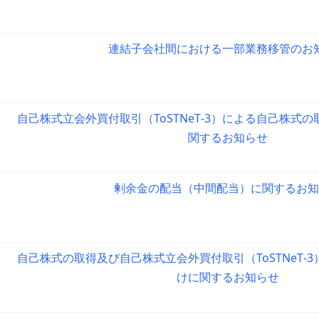
連結子会社間における一部業務移管のお
自己株式立会外買付取引（ToSTNeT‐3）による自己株式
関するお知らせ
剰余金の配当（中間配当）に関するお知
自己株式の取得及び自己株式立会外買付取引（ToSTNeT‐
けに関するお知らせ