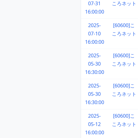
07-31
ころネット
16:00:00
2025-
[60600]こ
07-10
ころネット
16:00:00
2025-
[60600]こ
05-30
ころネット
16:30:00
2025-
[60600]こ
05-30
ころネット
16:30:00
2025-
[60600]こ
05-12
ころネット
16:00:00