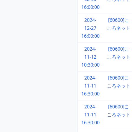
16:00:00
2024-
[60600]こ
12-27
ころネット
16:00:00
2024-
[60600]こ
11-12
ころネット
10:30:00
2024-
[60600]こ
11-11
ころネット
16:30:00
2024-
[60600]こ
11-11
ころネット
16:30:00