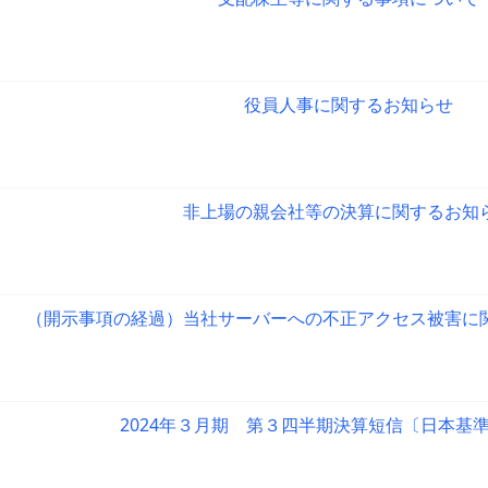
役員人事に関するお知らせ
非上場の親会社等の決算に関するお知
（開示事項の経過）当社サーバーへの不正アクセス被害に
2024年３月期 第３四半期決算短信〔日本基