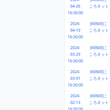
04-26
ころネット
16:30:00
2024-
[60600]こ
04-10
ころネット
16:30:00
2024-
[60600]こ
03-29
ころネット
16:30:00
2024-
[60600]こ
03-01
ころネット
16:30:00
2024-
[60600]こ
02-13
ころネット
16:30:00