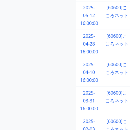
2025-
[60600]こ
05-12
ころネット
16:00:00
2025-
[60600]こ
04-28
ころネット
16:00:00
2025-
[60600]こ
04-10
ころネット
16:00:00
2025-
[60600]こ
03-31
ころネット
16:00:00
2025-
[60600]こ
02-03
ころネット