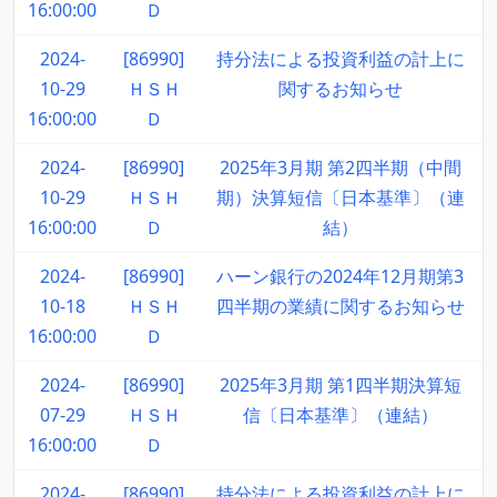
16:00:00
Ｄ
2024-
[86990]
持分法による投資利益の計上に
10-29
ＨＳＨ
関するお知らせ
16:00:00
Ｄ
2024-
[86990]
2025年3月期 第2四半期（中間
10-29
ＨＳＨ
期）決算短信〔日本基準〕（連
16:00:00
Ｄ
結）
2024-
[86990]
ハーン銀行の2024年12月期第3
10-18
ＨＳＨ
四半期の業績に関するお知らせ
16:00:00
Ｄ
2024-
[86990]
2025年3月期 第1四半期決算短
07-29
ＨＳＨ
信〔日本基準〕（連結）
16:00:00
Ｄ
2024-
[86990]
持分法による投資利益の計上に