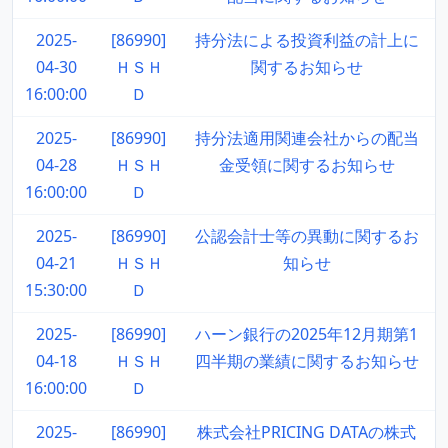
2025-
[86990]
持分法による投資利益の計上に
04-30
ＨＳＨ
関するお知らせ
16:00:00
Ｄ
2025-
[86990]
持分法適用関連会社からの配当
04-28
ＨＳＨ
金受領に関するお知らせ
16:00:00
Ｄ
2025-
[86990]
公認会計士等の異動に関するお
04-21
ＨＳＨ
知らせ
15:30:00
Ｄ
2025-
[86990]
ハーン銀行の2025年12月期第1
04-18
ＨＳＨ
四半期の業績に関するお知らせ
16:00:00
Ｄ
2025-
[86990]
株式会社PRICING DATAの株式