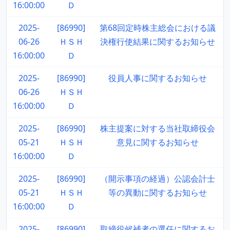
16:00:00
Ｄ
2025-
[86990]
第68回定時株主総会における議
06-26
ＨＳＨ
決権行使結果に関するお知らせ
16:00:00
Ｄ
2025-
[86990]
役員人事に関するお知らせ
06-26
ＨＳＨ
16:00:00
Ｄ
2025-
[86990]
株主提案に対する当社取締役会
05-21
ＨＳＨ
意見に関するお知らせ
16:00:00
Ｄ
2025-
[86990]
（開示事項の経過）公認会計士
05-21
ＨＳＨ
等の異動に関するお知らせ
16:00:00
Ｄ
2025-
[86990]
取締役候補者の選任に関するお