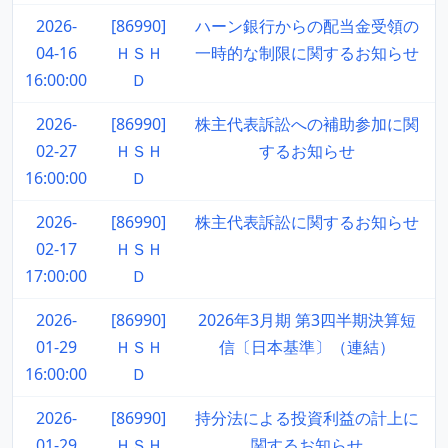
2026-
[86990]
ハーン銀行からの配当金受領の
04-16
ＨＳＨ
一時的な制限に関するお知らせ
16:00:00
Ｄ
2026-
[86990]
株主代表訴訟への補助参加に関
02-27
ＨＳＨ
するお知らせ
16:00:00
Ｄ
2026-
[86990]
株主代表訴訟に関するお知らせ
02-17
ＨＳＨ
17:00:00
Ｄ
2026-
[86990]
2026年3月期 第3四半期決算短
01-29
ＨＳＨ
信〔日本基準〕（連結）
16:00:00
Ｄ
2026-
[86990]
持分法による投資利益の計上に
01-29
ＨＳＨ
関するお知らせ