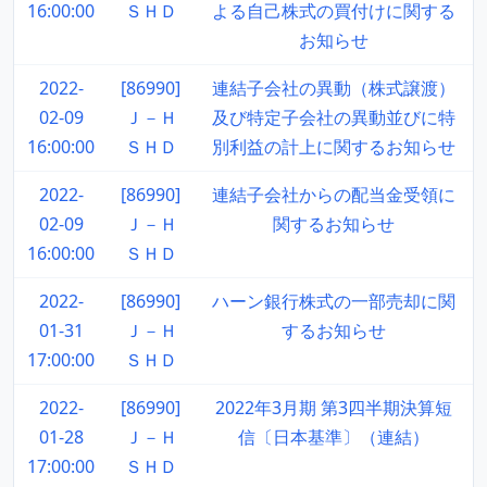
16:00:00
ＳＨＤ
よる自己株式の買付けに関する
お知らせ
2022-
[86990]
連結子会社の異動（株式譲渡）
02-09
Ｊ－Ｈ
及び特定子会社の異動並びに特
16:00:00
ＳＨＤ
別利益の計上に関するお知らせ
2022-
[86990]
連結子会社からの配当金受領に
02-09
Ｊ－Ｈ
関するお知らせ
16:00:00
ＳＨＤ
2022-
[86990]
ハーン銀行株式の一部売却に関
01-31
Ｊ－Ｈ
するお知らせ
17:00:00
ＳＨＤ
2022-
[86990]
2022年3月期 第3四半期決算短
01-28
Ｊ－Ｈ
信〔日本基準〕（連結）
17:00:00
ＳＨＤ