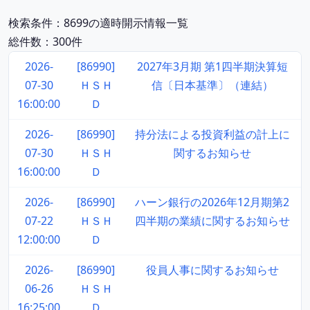
検索条件：8699の適時開示情報一覧
総件数：300件
2026-
[86990]
2027年3月期 第1四半期決算短
07-30
ＨＳＨ
信〔日本基準〕（連結）
16:00:00
Ｄ
2026-
[86990]
持分法による投資利益の計上に
07-30
ＨＳＨ
関するお知らせ
16:00:00
Ｄ
2026-
[86990]
ハーン銀行の2026年12月期第2
07-22
ＨＳＨ
四半期の業績に関するお知らせ
12:00:00
Ｄ
2026-
[86990]
役員人事に関するお知らせ
06-26
ＨＳＨ
16:25:00
Ｄ