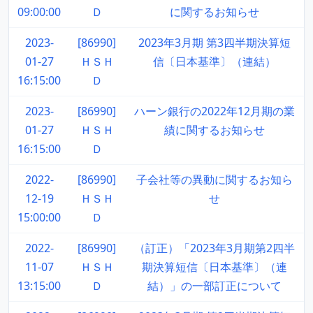
09:00:00
Ｄ
に関するお知らせ
2023-
[86990]
2023年3月期 第3四半期決算短
01-27
ＨＳＨ
信〔日本基準〕（連結）
16:15:00
Ｄ
2023-
[86990]
ハーン銀行の2022年12月期の業
01-27
ＨＳＨ
績に関するお知らせ
16:15:00
Ｄ
2022-
[86990]
子会社等の異動に関するお知ら
12-19
ＨＳＨ
せ
15:00:00
Ｄ
2022-
[86990]
（訂正）「2023年3月期第2四半
11-07
ＨＳＨ
期決算短信〔日本基準〕（連
13:15:00
Ｄ
結）」の一部訂正について