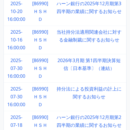
2025-
[86990]
ハーン銀行の2025年12月期第3
10-20
ＨＳＨ
四半期の業績に関するお知らせ
16:00:00
Ｄ
2025-
[86990]
当社持分法適用関連会社に対す
10-16
ＨＳＨ
る金融制裁に関するお知らせ
16:00:00
Ｄ
2025-
[86990]
2026年3月期 第1四半期決算短
07-30
ＨＳＨ
信〔日本基準〕（連結）
16:00:00
Ｄ
2025-
[86990]
持分法による投資利益の計上に
07-30
ＨＳＨ
関するお知らせ
16:00:00
Ｄ
2025-
[86990]
ハーン銀行の2025年12月期第2
07-18
ＨＳＨ
四半期の業績に関するお知らせ