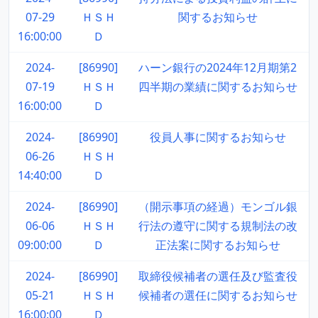
07-29
ＨＳＨ
関するお知らせ
16:00:00
Ｄ
2024-
[86990]
ハーン銀行の2024年12月期第2
07-19
ＨＳＨ
四半期の業績に関するお知らせ
16:00:00
Ｄ
2024-
[86990]
役員人事に関するお知らせ
06-26
ＨＳＨ
14:40:00
Ｄ
2024-
[86990]
（開示事項の経過）モンゴル銀
06-06
ＨＳＨ
行法の遵守に関する規制法の改
09:00:00
Ｄ
正法案に関するお知らせ
2024-
[86990]
取締役候補者の選任及び監査役
05-21
ＨＳＨ
候補者の選任に関するお知らせ
16:00:00
Ｄ