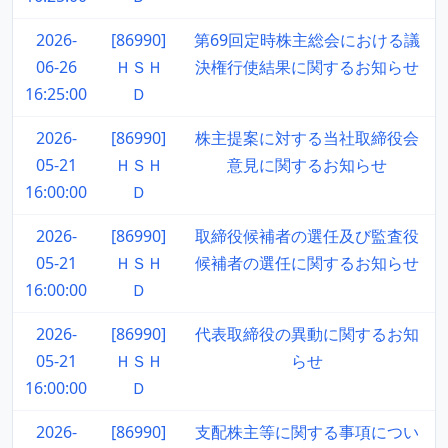
2026-
[86990]
第69回定時株主総会における議
06-26
ＨＳＨ
決権行使結果に関するお知らせ
16:25:00
Ｄ
2026-
[86990]
株主提案に対する当社取締役会
05-21
ＨＳＨ
意見に関するお知らせ
16:00:00
Ｄ
2026-
[86990]
取締役候補者の選任及び監査役
05-21
ＨＳＨ
候補者の選任に関するお知らせ
16:00:00
Ｄ
2026-
[86990]
代表取締役の異動に関するお知
05-21
ＨＳＨ
らせ
16:00:00
Ｄ
2026-
[86990]
支配株主等に関する事項につい