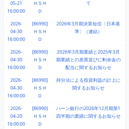
05-21
ＨＳＨ
て
16:00:00
Ｄ
2026-
[86990]
2026年3月期決算短信〔日本基
04-30
ＨＳＨ
準〕（連結）
16:00:00
Ｄ
2026-
[86990]
2026年3月期業績と2025年3月
04-30
ＨＳＨ
期業績との差異並びに剰余金の
16:00:00
Ｄ
配当に関するお知らせ
2026-
[86990]
持分法による投資利益の計上に
04-30
ＨＳＨ
関するお知らせ
16:00:00
Ｄ
2026-
[86990]
ハーン銀行の2026年12月期第1
04-20
ＨＳＨ
四半期の業績に関するお知らせ
16:00:00
Ｄ