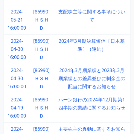
2024-
[86990]
支配株主等に関する事項につい
05-21
ＨＳＨ
て
16:00:00
Ｄ
2024-
[86990]
2024年3月期決算短信〔日本基
04-30
ＨＳＨ
準〕（連結）
16:00:00
Ｄ
2024-
[86990]
2024年3月期業績と2023年3月
04-30
ＨＳＨ
期業績との差異並びに剰余金の
16:00:00
Ｄ
配当に関するお知らせ
2024-
[86990]
ハーン銀行の2024年12月期第1
04-19
ＨＳＨ
四半期の業績に関するお知らせ
16:00:00
Ｄ
2024-
[86990]
主要株主の異動に関するお知ら