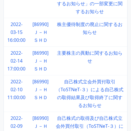
するお知らせ」の一部変更に関
するお知らせ
2022-
[86990]
株主優待制度の廃止に関するお
03-15
Ｊ－Ｈ
知らせ
16:00:00
ＳＨＤ
2022-
[86990]
主要株主の異動に関するお知ら
02-14
Ｊ－Ｈ
せ
17:00:00
ＳＨＤ
2022-
[86990]
自己株式立会外買付取引
02-10
Ｊ－Ｈ
（ToSTNeT‐３）による自己株式
11:00:00
ＳＨＤ
の取得結果及び取得終了に関す
るお知らせ
2022-
[86990]
自己株式の取得及び自己株式立
02-09
Ｊ－Ｈ
会外買付取引（ToSTNeT‐３）に