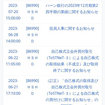
2023-
[86990]
ハーン銀行の2023年12月期第2
07-20
ＨＳＨ
四半期の業績に関するお知らせ
15:00:00
Ｄ
2023-
[86990]
役員人事に関するお知らせ
06-28
ＨＳＨ
14:00:00
Ｄ
2023-
[86990]
自己株式立会外買付取引
06-22
ＨＳＨ
（ToSTNeT‐３）による自己株式
11:05:00
Ｄ
の取得結果（不成立）及び取得
終了に関するお知らせ
2023-
[86990]
（訂正）「自己株式の取得及び
06-21
ＨＳＨ
自己株式立会外買付取引
17:10:00
Ｄ
（ToSTNeT‐３）による自己株式
の買付けに関するお知らせ」の