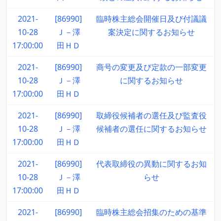
2021-
[86990]
臨時株主総会開催日及び付議議
10-28
Ｊ－澤
案決定に関するお知らせ
17:00:00
田ＨＤ
2021-
[86990]
商号の変更及び定款の一部変更
10-28
Ｊ－澤
に関するお知らせ
17:00:00
田ＨＤ
2021-
[86990]
取締役候補者の選任及び監査役
10-28
Ｊ－澤
候補者の選任に関するお知らせ
17:00:00
田ＨＤ
2021-
[86990]
代表取締役の異動に関するお知
10-28
Ｊ－澤
らせ
17:00:00
田ＨＤ
2021-
[86990]
臨時株主総会招集のための基準