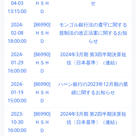
04-03
ＨＳＨ
せ
13:15:00
Ｄ
2024-
[86990]
モンゴル銀行法の遵守に関する
02-08
ＨＳＨ
規制法の改正法案に関するお知
18:00:00
Ｄ
らせ
2024-
[86990]
2024年3月期 第3四半期決算短
01-29
ＨＳＨ
信〔日本基準〕（連結）
16:00:00
Ｄ
2024-
[86990]
ハーン銀行の2023年12月期の業
01-19
ＨＳＨ
績に関するお知らせ
15:00:00
Ｄ
2023-
[86990]
2024年3月期 第2四半期決算短
10-30
ＨＳＨ
信〔日本基準〕（連結）
16:00:00
Ｄ