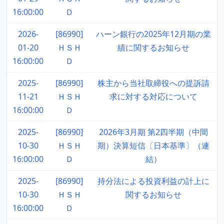
16:00:00
Ｄ
2026-
[86990]
ハーン銀行の2025年12月期の業
01-20
ＨＳＨ
績に関するお知らせ
16:00:00
Ｄ
2025-
[86990]
株主から当社取締役への提訴請
11-21
ＨＳＨ
求に対する対応について
16:00:00
Ｄ
2025-
[86990]
2026年3月期 第2四半期（中間
10-30
ＨＳＨ
期）決算短信〔日本基準〕（連
16:00:00
Ｄ
結）
2025-
[86990]
持分法による投資利益の計上に
10-30
ＨＳＨ
関するお知らせ
16:00:00
Ｄ