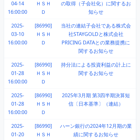
04-14
ＨＳＨ
の取得（子会社化）に関するお
16:00:00
Ｄ
知らせ
2025-
[86990]
当社の連結子会社である株式会
03-10
ＨＳＨ
社STAYGOLDと株式会社
16:00:00
Ｄ
PRICING DATAとの業務提携に
関するお知らせ
2025-
[86990]
持分法による投資利益の計上に
01-28
ＨＳＨ
関するお知らせ
16:00:00
Ｄ
2025-
[86990]
2025年3月期 第3四半期決算短
01-28
ＨＳＨ
信〔日本基準〕（連結）
16:00:00
Ｄ
2025-
[86990]
ハーン銀行の2024年12月期の業
01-20
ＨＳＨ
績に関するお知らせ