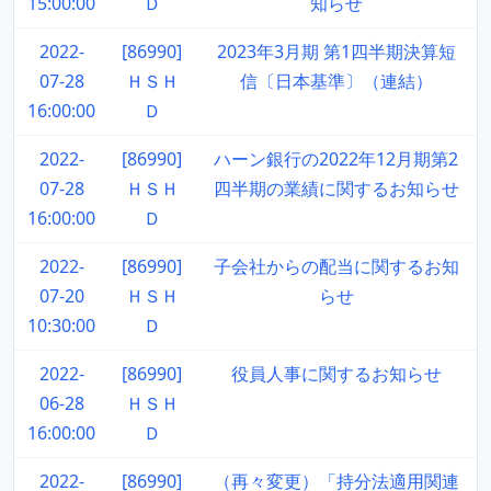
15:00:00
Ｄ
知らせ
2022-
[86990]
2023年3月期 第1四半期決算短
07-28
ＨＳＨ
信〔日本基準〕（連結）
16:00:00
Ｄ
2022-
[86990]
ハーン銀行の2022年12月期第2
07-28
ＨＳＨ
四半期の業績に関するお知らせ
16:00:00
Ｄ
2022-
[86990]
子会社からの配当に関するお知
07-20
ＨＳＨ
らせ
10:30:00
Ｄ
2022-
[86990]
役員人事に関するお知らせ
06-28
ＨＳＨ
16:00:00
Ｄ
2022-
[86990]
（再々変更）「持分法適用関連