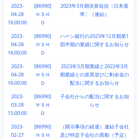
2023-
[86990]
2023年3月期決算短信〔日本基
04-28
ＨＳＨ
準〕（連結）
16:00:00
Ｄ
2023-
[86990]
ハーン銀行の2023年12月期第1
04-28
ＨＳＨ
四半期の業績に関するお知らせ
16:00:00
Ｄ
2023-
[86990]
2023年3月期業績と2022年3月
04-28
ＨＳＨ
期業績との差異並びに剰余金の
16:00:00
Ｄ
配当に関するお知らせ
2023-
[86990]
子会社からの配当に関するお知
03-28
ＨＳＨ
らせ
15:00:00
Ｄ
2023-
[86990]
（開示事項の経過）連結子会社
02-27
ＨＳＨ
及び特定子会社の異動（予定）