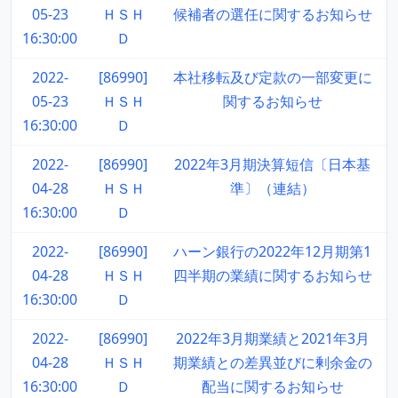
05-23
ＨＳＨ
候補者の選任に関するお知らせ
16:30:00
Ｄ
2022-
[86990]
本社移転及び定款の一部変更に
05-23
ＨＳＨ
関するお知らせ
16:30:00
Ｄ
2022-
[86990]
2022年3月期決算短信〔日本基
04-28
ＨＳＨ
準〕（連結）
16:30:00
Ｄ
2022-
[86990]
ハーン銀行の2022年12月期第1
04-28
ＨＳＨ
四半期の業績に関するお知らせ
16:30:00
Ｄ
2022-
[86990]
2022年3月期業績と2021年3月
04-28
ＨＳＨ
期業績との差異並びに剰余金の
16:30:00
Ｄ
配当に関するお知らせ