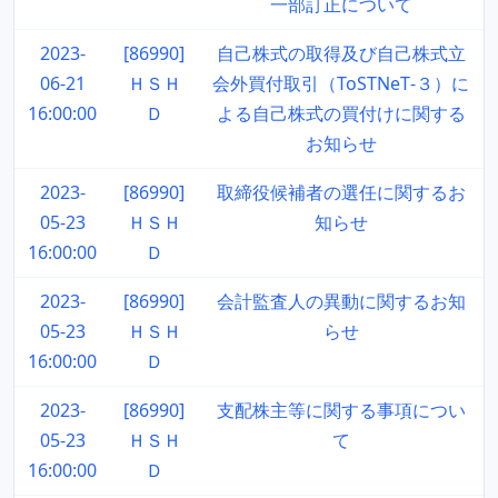
一部訂正について
2023-
[86990]
自己株式の取得及び自己株式立
06-21
ＨＳＨ
会外買付取引（ToSTNeT‐３）に
16:00:00
Ｄ
よる自己株式の買付けに関する
お知らせ
2023-
[86990]
取締役候補者の選任に関するお
05-23
ＨＳＨ
知らせ
16:00:00
Ｄ
2023-
[86990]
会計監査人の異動に関するお知
05-23
ＨＳＨ
らせ
16:00:00
Ｄ
2023-
[86990]
支配株主等に関する事項につい
05-23
ＨＳＨ
て
16:00:00
Ｄ