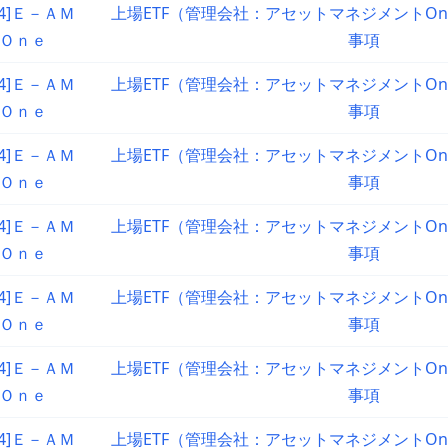
94]Ｅ－ＡＭ
上場ETF（管理会社：アセットマネジメントO
Ｏｎｅ
事項
94]Ｅ－ＡＭ
上場ETF（管理会社：アセットマネジメントO
Ｏｎｅ
事項
94]Ｅ－ＡＭ
上場ETF（管理会社：アセットマネジメントO
Ｏｎｅ
事項
94]Ｅ－ＡＭ
上場ETF（管理会社：アセットマネジメントO
Ｏｎｅ
事項
94]Ｅ－ＡＭ
上場ETF（管理会社：アセットマネジメントO
Ｏｎｅ
事項
94]Ｅ－ＡＭ
上場ETF（管理会社：アセットマネジメントO
Ｏｎｅ
事項
94]Ｅ－ＡＭ
上場ETF（管理会社：アセットマネジメントO