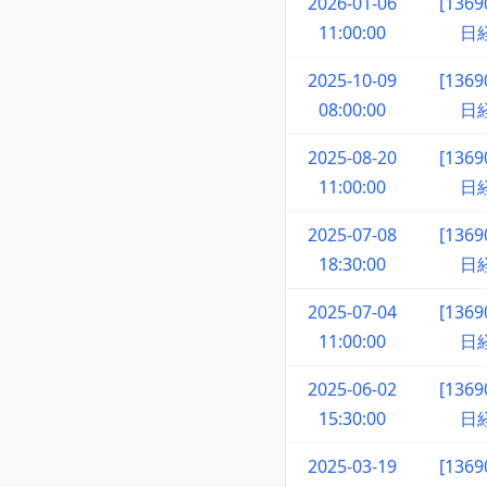
2026-01-06
[136
11:00:00
日
2025-10-09
[136
08:00:00
日
2025-08-20
[136
11:00:00
日
2025-07-08
[136
18:30:00
日
2025-07-04
[136
11:00:00
日
2025-06-02
[136
15:30:00
日
2025-03-19
[136