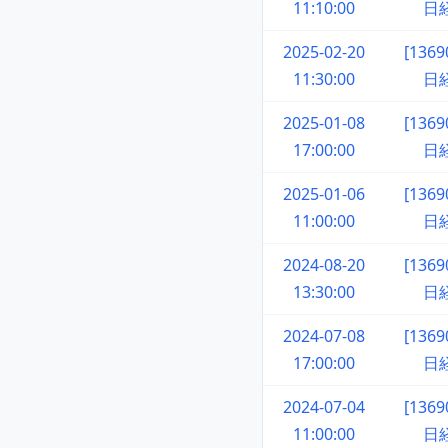
11:10:00
日
2025-02-20
[136
11:30:00
日
2025-01-08
[136
17:00:00
日
2025-01-06
[136
11:00:00
日
2024-08-20
[136
13:30:00
日
2024-07-08
[136
17:00:00
日
2024-07-04
[136
11:00:00
日