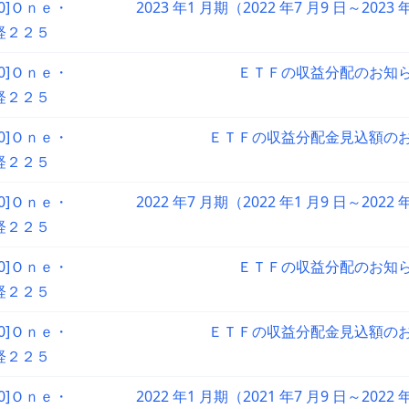
90]Ｏｎｅ・
2023 年1 月期（2022 年7 月9 日～2023
経２２５
90]Ｏｎｅ・
ＥＴＦの収益分配のお知
経２２５
90]Ｏｎｅ・
ＥＴＦの収益分配金見込額の
経２２５
90]Ｏｎｅ・
2022 年7 月期（2022 年1 月9 日～2022
経２２５
90]Ｏｎｅ・
ＥＴＦの収益分配のお知
経２２５
90]Ｏｎｅ・
ＥＴＦの収益分配金見込額の
経２２５
90]Ｏｎｅ・
2022 年1 月期（2021 年7 月9 日～2022