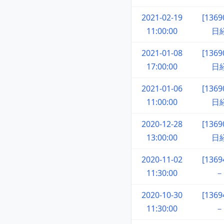
2021-02-19
[136
11:00:00
日
2021-01-08
[136
17:00:00
日
2021-01-06
[136
11:00:00
日
2020-12-28
[136
13:00:00
日
2020-11-02
[136
11:30:00
－
2020-10-30
[136
11:30:00
－