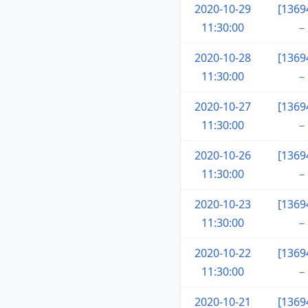
2020-10-29
[136
11:30:00
－
2020-10-28
[136
11:30:00
－
2020-10-27
[136
11:30:00
－
2020-10-26
[136
11:30:00
－
2020-10-23
[136
11:30:00
－
2020-10-22
[136
11:30:00
－
2020-10-21
[136