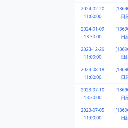
2024-02-20
[136
11:00:00
日
2024-01-09
[136
13:30:00
日
2023-12-29
[136
11:00:00
日
2023-08-18
[136
11:00:00
日
2023-07-10
[136
13:30:00
日
2023-07-05
[136
11:00:00
日