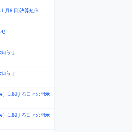
 年1 月8 日)決算短信
らせ
お知らせ
お知らせ
ne）に関する日々の開示
ne）に関する日々の開示