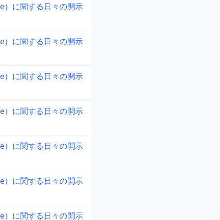
ne）に関する日々の開示
ne）に関する日々の開示
ne）に関する日々の開示
ne）に関する日々の開示
ne）に関する日々の開示
ne）に関する日々の開示
ne）に関する日々の開示