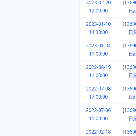
2023-02-20
[136
12:00:00
日
2023-01-10
[136
14:30:00
日
2023-01-04
[136
11:00:00
日
2022-08-19
[136
11:00:00
日
2022-07-08
[136
17:00:00
日
2022-07-06
[136
11:00:00
日
2022-02-18
[136