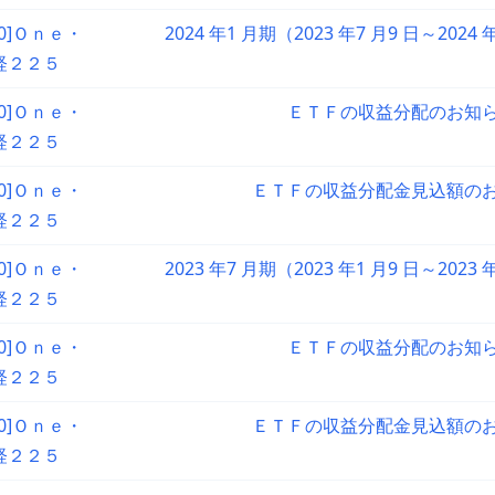
90]Ｏｎｅ・
2024 年1 月期（2023 年7 月9 日～2024
経２２５
90]Ｏｎｅ・
ＥＴＦの収益分配のお知
経２２５
90]Ｏｎｅ・
ＥＴＦの収益分配金見込額の
経２２５
90]Ｏｎｅ・
2023 年7 月期（2023 年1 月9 日～2023
経２２５
90]Ｏｎｅ・
ＥＴＦの収益分配のお知
経２２５
90]Ｏｎｅ・
ＥＴＦの収益分配金見込額の
経２２５