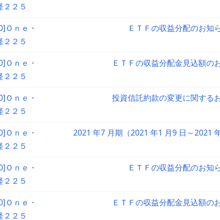
経２２５
90]Ｏｎｅ・
ＥＴＦの収益分配のお知
経２２５
90]Ｏｎｅ・
ＥＴＦの収益分配金見込額の
経２２５
90]Ｏｎｅ・
投資信託約款の変更に関する
経２２５
90]Ｏｎｅ・
2021 年7 月期（2021 年1 月9 日～2021
経２２５
90]Ｏｎｅ・
ＥＴＦの収益分配のお知
経２２５
90]Ｏｎｅ・
ＥＴＦの収益分配金見込額の
経２２５