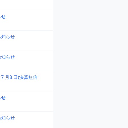
らせ
お知らせ
お知らせ
 年7 月8 日)決算短信
らせ
お知らせ