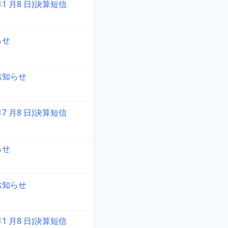
 年1 月8 日)決算短信
らせ
お知らせ
 年7 月8 日)決算短信
らせ
お知らせ
 年1 月8 日)決算短信