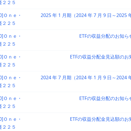
経２２５
90]Ｏｎｅ・
2025 年 1 月期（2024 年 7 月 9 日～2025
経２２５
90]Ｏｎｅ・
ETFの収益分配のお知ら
経２２５
90]Ｏｎｅ・
ETFの収益分配金見込額のお
経２２５
90]Ｏｎｅ・
2024 年 7 月期（2024 年 1 月 9 日～2024
経２２５
90]Ｏｎｅ・
ETFの収益分配のお知ら
経２２５
90]Ｏｎｅ・
ETFの収益分配金見込額のお
経２２５