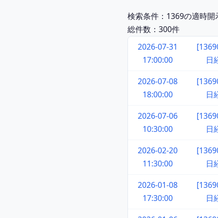
検索条件：1369の適時
総件数：300件
2026-07-31
[136
17:00:00
日
2026-07-08
[136
18:00:00
日
2026-07-06
[136
10:30:00
日
2026-02-20
[136
11:30:00
日
2026-01-08
[136
17:30:00
日