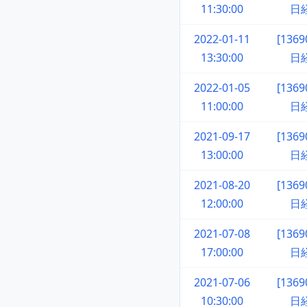
11:30:00
日
2022-01-11
[136
13:30:00
日
2022-01-05
[136
11:00:00
日
2021-09-17
[136
13:00:00
日
2021-08-20
[136
12:00:00
日
2021-07-08
[136
17:00:00
日
2021-07-06
[136
10:30:00
日