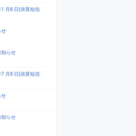
 年1 月8 日)決算短信
らせ
お知らせ
 年7 月8 日)決算短信
らせ
お知らせ