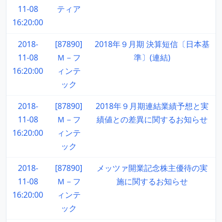
11-08
ティア
16:20:00
2018-
[87890]
2018年９月期 決算短信〔日本基
11-08
Ｍ－フ
準〕(連結)
16:20:00
ィンテ
ック
2018-
[87890]
2018年９月期連結業績予想と実
11-08
Ｍ－フ
績値との差異に関するお知らせ
16:20:00
ィンテ
ック
2018-
[87890]
メッツァ開業記念株主優待の実
11-08
Ｍ－フ
施に関するお知らせ
16:20:00
ィンテ
ック