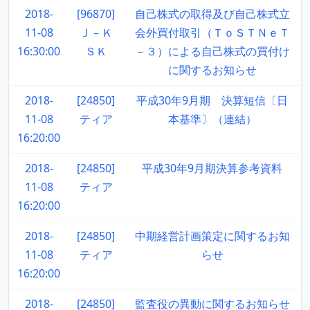
2018-
[96870]
自己株式の取得及び自己株式立
11-08
Ｊ－Ｋ
会外買付取引（ＴｏＳＴＮｅＴ
16:30:00
ＳＫ
－３）による自己株式の買付け
に関するお知らせ
2018-
[24850]
平成30年9月期 決算短信〔日
11-08
ティア
本基準〕（連結）
16:20:00
2018-
[24850]
平成30年9月期決算参考資料
11-08
ティア
16:20:00
2018-
[24850]
中期経営計画策定に関するお知
11-08
ティア
らせ
16:20:00
2018-
[24850]
監査役の異動に関するお知らせ