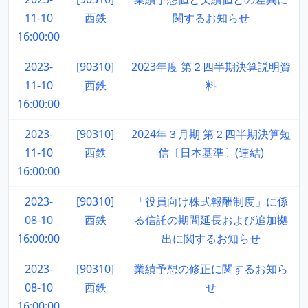
11-10
西鉄
関するお知らせ
16:00:00
2023-
[90310]
2023年度 第２四半期決算説明資
11-10
西鉄
料
16:00:00
2023-
[90310]
2024年３月期 第２四半期決算短
11-10
西鉄
信〔日本基準〕(連結)
16:00:00
2023-
[90310]
「役員向け株式報酬制度」に係
08-10
西鉄
る信託の期間延長および追加拠
16:00:00
出に関するお知らせ
2023-
[90310]
業績予想の修正に関するお知ら
08-10
西鉄
せ
16:00:00