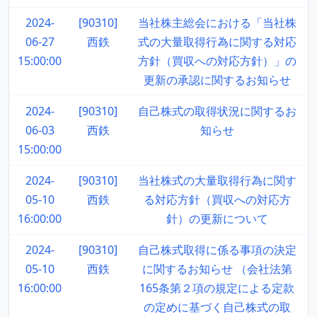
2024-
[90310]
当社株主総会における「当社株
06-27
西鉄
式の大量取得行為に関する対応
15:00:00
方針（買収への対応方針）」の
更新の承認に関するお知らせ
2024-
[90310]
自己株式の取得状況に関するお
06-03
西鉄
知らせ
15:00:00
2024-
[90310]
当社株式の大量取得行為に関す
05-10
西鉄
る対応方針（買収への対応方
16:00:00
針）の更新について
2024-
[90310]
自己株式取得に係る事項の決定
05-10
西鉄
に関するお知らせ （会社法第
16:00:00
165条第２項の規定による定款
の定めに基づく自己株式の取