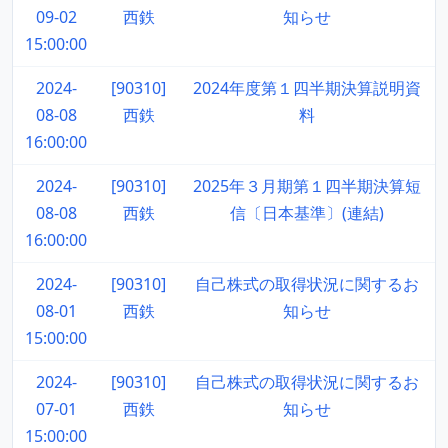
09-02
西鉄
知らせ
15:00:00
2024-
[90310]
2024年度第１四半期決算説明資
08-08
西鉄
料
16:00:00
2024-
[90310]
2025年３月期第１四半期決算短
08-08
西鉄
信〔日本基準〕(連結)
16:00:00
2024-
[90310]
自己株式の取得状況に関するお
08-01
西鉄
知らせ
15:00:00
2024-
[90310]
自己株式の取得状況に関するお
07-01
西鉄
知らせ
15:00:00