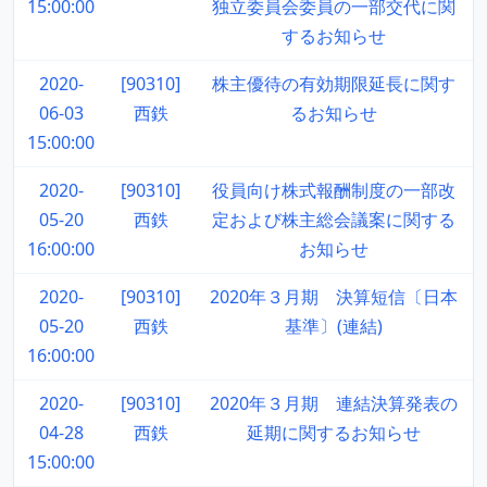
15:00:00
独立委員会委員の一部交代に関
するお知らせ
2020-
[90310]
株主優待の有効期限延長に関す
06-03
西鉄
るお知らせ
15:00:00
2020-
[90310]
役員向け株式報酬制度の一部改
05-20
西鉄
定および株主総会議案に関する
16:00:00
お知らせ
2020-
[90310]
2020年３月期 決算短信〔日本
05-20
西鉄
基準〕(連結)
16:00:00
2020-
[90310]
2020年３月期 連結決算発表の
04-28
西鉄
延期に関するお知らせ
15:00:00