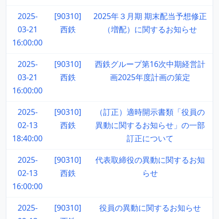
2025-
[90310]
2025年３月期 期末配当予想修正
03-21
西鉄
（増配）に関するお知らせ
16:00:00
2025-
[90310]
西鉄グループ第16次中期経営計
03-21
西鉄
画2025年度計画の策定
16:00:00
2025-
[90310]
（訂正）適時開示書類「役員の
02-13
西鉄
異動に関するお知らせ」の一部
18:40:00
訂正について
2025-
[90310]
代表取締役の異動に関するお知
02-13
西鉄
らせ
16:00:00
2025-
[90310]
役員の異動に関するお知らせ