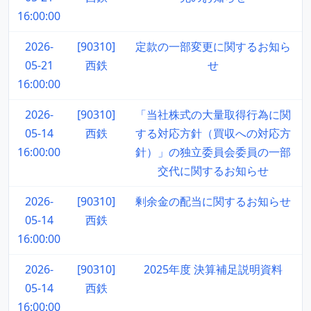
16:00:00
2026-
[90310]
定款の一部変更に関するお知ら
05-21
西鉄
せ
16:00:00
2026-
[90310]
「当社株式の大量取得行為に関
05-14
西鉄
する対応方針（買収への対応方
16:00:00
針）」の独立委員会委員の一部
交代に関するお知らせ
2026-
[90310]
剰余金の配当に関するお知らせ
05-14
西鉄
16:00:00
2026-
[90310]
2025年度 決算補足説明資料
05-14
西鉄
16:00:00