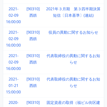
2021-
[90310]
2021年３月期 第３四半期決算
02-09
西鉄
短信〔日本基準〕(連結)
16:00:00
2021-
[90310]
役員の異動に関するお知らせ
02-09
西鉄
16:00:00
2021-
[90310]
代表取締役の異動に関するお知
02-09
西鉄
らせ
16:00:00
2021-
[90310]
代表取締役の異動に関するお知
01-21
西鉄
らせ
15:00:00
2020-
[90310]
固定資産の取得（福ビル街区建