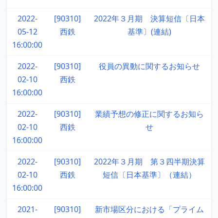
2022-
[90310]
2022年３月期 決算短信〔日本
05-12
西鉄
基準〕(連結)
16:00:00
2022-
[90310]
役員の異動に関するお知らせ
02-10
西鉄
16:00:00
2022-
[90310]
業績予想の修正に関するお知ら
02-10
西鉄
せ
16:00:00
2022-
[90310]
2022年３月期 第３四半期決算
02-10
西鉄
短信〔日本基準〕（連結）
16:00:00
2021-
[90310]
新市場区分における「プライム