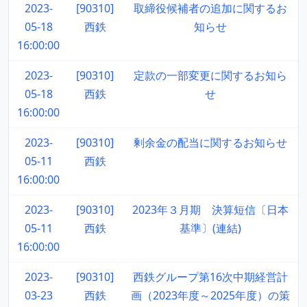
2023-
[90310]
取締役候補者の追加に関するお
05-18
西鉄
知らせ
16:00:00
2023-
[90310]
定款の一部変更に関するお知ら
05-18
西鉄
せ
16:00:00
2023-
[90310]
剰余金の配当に関するお知らせ
05-11
西鉄
16:00:00
2023-
[90310]
2023年３月期 決算短信〔日本
05-11
西鉄
基準〕(連結)
16:00:00
2023-
[90310]
西鉄グループ第16次中期経営計
03-23
西鉄
画（2023年度～2025年度）の策