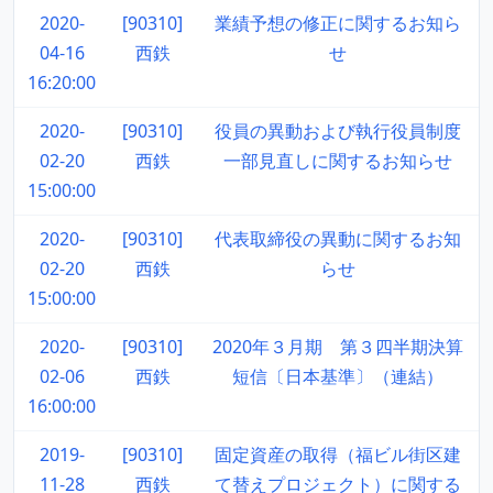
2020-
[90310]
業績予想の修正に関するお知ら
04-16
西鉄
せ
16:20:00
2020-
[90310]
役員の異動および執行役員制度
02-20
西鉄
一部見直しに関するお知らせ
15:00:00
2020-
[90310]
代表取締役の異動に関するお知
02-20
西鉄
らせ
15:00:00
2020-
[90310]
2020年３月期 第３四半期決算
02-06
西鉄
短信〔日本基準〕（連結）
16:00:00
2019-
[90310]
固定資産の取得（福ビル街区建
11-28
西鉄
て替えプロジェクト）に関する