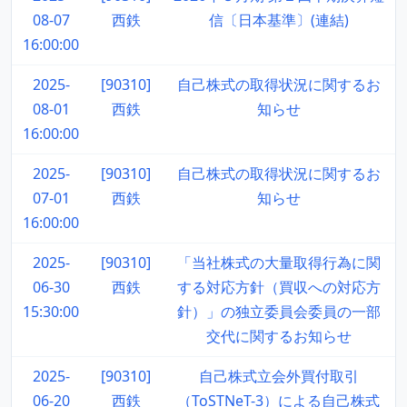
08-07
西鉄
信〔日本基準〕(連結)
16:00:00
2025-
[90310]
自己株式の取得状況に関するお
08-01
西鉄
知らせ
16:00:00
2025-
[90310]
自己株式の取得状況に関するお
07-01
西鉄
知らせ
16:00:00
2025-
[90310]
「当社株式の大量取得行為に関
06-30
西鉄
する対応方針（買収への対応方
15:30:00
針）」の独立委員会委員の一部
交代に関するお知らせ
2025-
[90310]
自己株式立会外買付取引
06-20
西鉄
（ToSTNeT-3）による自己株式