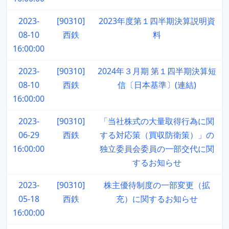
2023-
[90310]
2023年度第１四半期決算説明資
08-10
西鉄
料
16:00:00
2023-
[90310]
2024年３月期 第１四半期決算短
08-10
西鉄
信〔日本基準〕(連結)
16:00:00
2023-
[90310]
「当社株式の大量取得行為に関
06-29
西鉄
する対応策（買収防衛策）」の
16:00:00
独立委員会委員の一部交代に関
するお知らせ
2023-
[90310]
株主優待制度の一部変更（拡
05-18
西鉄
充）に関するお知らせ
16:00:00