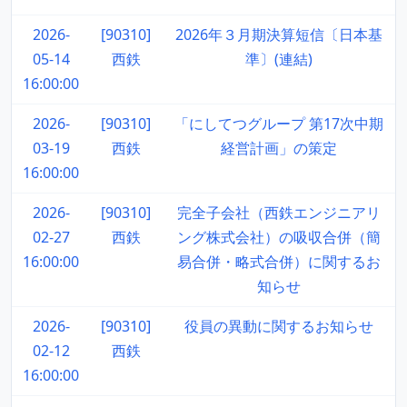
2026-
[90310]
2026年３月期決算短信〔日本基
05-14
西鉄
準〕(連結)
16:00:00
2026-
[90310]
「にしてつグループ 第17次中期
03-19
西鉄
経営計画」の策定
16:00:00
2026-
[90310]
完全子会社（西鉄エンジニアリ
02-27
西鉄
ング株式会社）の吸収合併（簡
16:00:00
易合併・略式合併）に関するお
知らせ
2026-
[90310]
役員の異動に関するお知らせ
02-12
西鉄
16:00:00