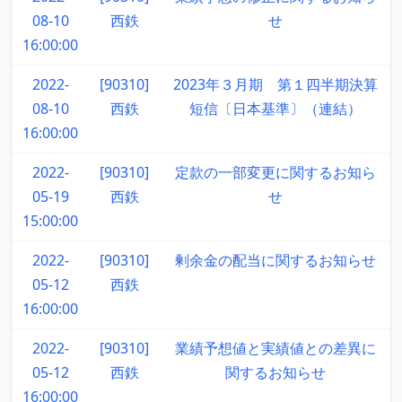
08-10
西鉄
せ
16:00:00
2022-
[90310]
2023年３月期 第１四半期決算
08-10
西鉄
短信〔日本基準〕（連結）
16:00:00
2022-
[90310]
定款の一部変更に関するお知ら
05-19
西鉄
せ
15:00:00
2022-
[90310]
剰余金の配当に関するお知らせ
05-12
西鉄
16:00:00
2022-
[90310]
業績予想値と実績値との差異に
05-12
西鉄
関するお知らせ
16:00:00