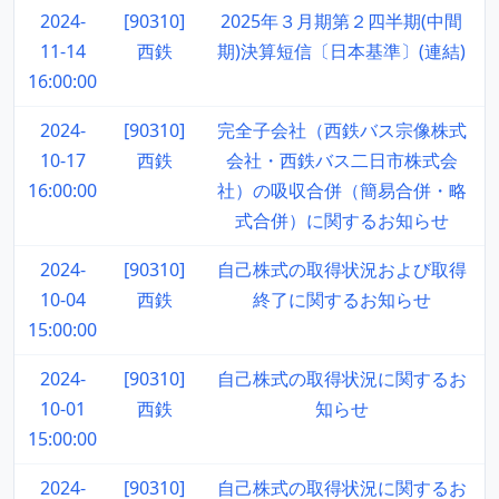
2024-
[90310]
2025年３月期第２四半期(中間
11-14
西鉄
期)決算短信〔日本基準〕(連結)
16:00:00
2024-
[90310]
完全子会社（西鉄バス宗像株式
10-17
西鉄
会社・西鉄バス二日市株式会
16:00:00
社）の吸収合併（簡易合併・略
式合併）に関するお知らせ
2024-
[90310]
自己株式の取得状況および取得
10-04
西鉄
終了に関するお知らせ
15:00:00
2024-
[90310]
自己株式の取得状況に関するお
10-01
西鉄
知らせ
15:00:00
2024-
[90310]
自己株式の取得状況に関するお