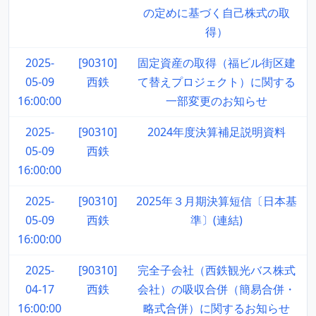
の定めに基づく自己株式の取
得）
2025-
[90310]
固定資産の取得（福ビル街区建
05-09
西鉄
て替えプロジェクト）に関する
16:00:00
一部変更のお知らせ
2025-
[90310]
2024年度決算補足説明資料
05-09
西鉄
16:00:00
2025-
[90310]
2025年３月期決算短信〔日本基
05-09
西鉄
準〕(連結)
16:00:00
2025-
[90310]
完全子会社（西鉄観光バス株式
04-17
西鉄
会社）の吸収合併（簡易合併・
16:00:00
略式合併）に関するお知らせ