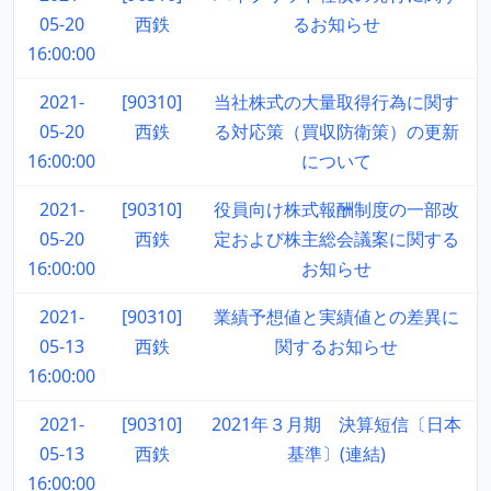
05-20
西鉄
るお知らせ
16:00:00
2021-
[90310]
当社株式の大量取得行為に関す
05-20
西鉄
る対応策（買収防衛策）の更新
16:00:00
について
2021-
[90310]
役員向け株式報酬制度の一部改
05-20
西鉄
定および株主総会議案に関する
16:00:00
お知らせ
2021-
[90310]
業績予想値と実績値との差異に
05-13
西鉄
関するお知らせ
16:00:00
2021-
[90310]
2021年３月期 決算短信〔日本
05-13
西鉄
基準〕(連結)
16:00:00