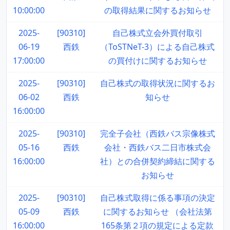
10:00:00
の取得結果に関するお知らせ
2025-
[90310]
自己株式立会外買付取引
06-19
西鉄
（ToSTNeT-3）による自己株式
17:00:00
の買付けに関するお知らせ
2025-
[90310]
自己株式の取得状況に関するお
06-02
西鉄
知らせ
16:00:00
2025-
[90310]
完全子会社（西鉄バス宗像株式
05-16
西鉄
会社・西鉄バス二日市株式会
16:00:00
社）との合併契約締結に関する
お知らせ
2025-
[90310]
自己株式取得に係る事項の決定
05-09
西鉄
に関するお知らせ （会社法第
16:00:00
165条第２項の規定による定款