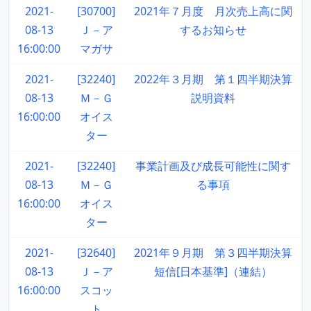
2021-
[30700]
2021年７月度 月次売上高に関
08-13
Ｊ－ア
するお知らせ
16:00:00
マガサ
2021-
[32240]
2022年３月期 第１四半期決算
08-13
Ｍ－Ｇ
説明資料
16:00:00
オイス
ター
2021-
[32240]
事業計画及び成長可能性に関す
08-13
Ｍ－Ｇ
る事項
16:00:00
オイス
ター
2021-
[32640]
2021年９月期 第３四半期決算
08-13
Ｊ－ア
短信[日本基準]（連結）
16:00:00
スコッ
ト