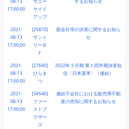
08-13
サニー
するお知らせ
17:00:00
サイド
アップ
2021-
[25870]
親会社等の決算に関するお知ら
08-13
サント
せ
17:00:00
リーＢ
Ｆ
2021-
[27640]
2022年３月期 第１四半期決算短
08-13
ひらま
信〔日本基準〕（連結）
17:00:00
つ
2021-
[34540]
連結子会社における販売用不動
08-13
ファー
産の売却に関するお知らせ
17:00:00
ストブ
ラザー
ズ