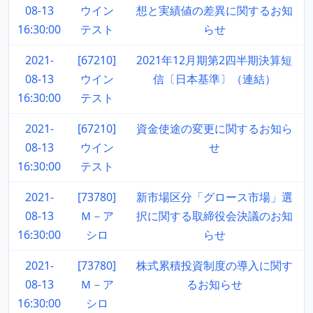
08-13
ウイン
想と実績値の差異に関するお知
16:30:00
テスト
らせ
2021-
[67210]
2021年12月期第2四半期決算短
08-13
ウイン
信〔日本基準〕（連結）
16:30:00
テスト
2021-
[67210]
資金使途の変更に関するお知ら
08-13
ウイン
せ
16:30:00
テスト
2021-
[73780]
新市場区分「グロース市場」選
08-13
Ｍ－ア
択に関する取締役会決議のお知
16:30:00
シロ
らせ
2021-
[73780]
株式累積投資制度の導入に関す
08-13
Ｍ－ア
るお知らせ
16:30:00
シロ