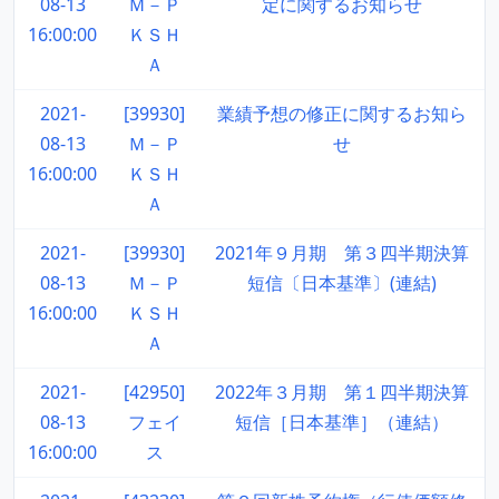
08-13
Ｍ－Ｐ
定に関するお知らせ
16:00:00
ＫＳＨ
Ａ
2021-
[39930]
業績予想の修正に関するお知ら
08-13
Ｍ－Ｐ
せ
16:00:00
ＫＳＨ
Ａ
2021-
[39930]
2021年９月期 第３四半期決算
08-13
Ｍ－Ｐ
短信〔日本基準〕(連結)
16:00:00
ＫＳＨ
Ａ
2021-
[42950]
2022年３月期 第１四半期決算
08-13
フェイ
短信［日本基準］（連結）
16:00:00
ス