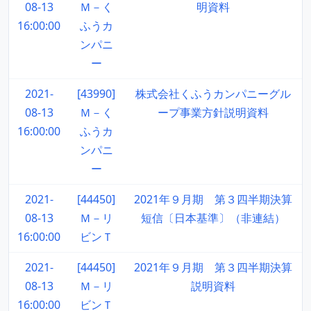
08-13
Ｍ－く
明資料
16:00:00
ふうカ
ンパニ
ー
2021-
[43990]
株式会社くふうカンパニーグル
08-13
Ｍ－く
ープ事業方針説明資料
16:00:00
ふうカ
ンパニ
ー
2021-
[44450]
2021年９月期 第３四半期決算
08-13
Ｍ－リ
短信〔日本基準〕（非連結）
16:00:00
ビンＴ
2021-
[44450]
2021年９月期 第３四半期決算
08-13
Ｍ－リ
説明資料
16:00:00
ビンＴ