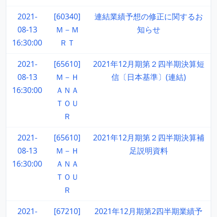
2021-
[60340]
連結業績予想の修正に関するお
08-13
Ｍ－Ｍ
知らせ
16:30:00
ＲＴ
2021-
[65610]
2021年12月期第２四半期決算短
08-13
Ｍ－Ｈ
信〔日本基準〕(連結)
16:30:00
ＡＮＡ
ＴＯＵ
Ｒ
2021-
[65610]
2021年12月期第２四半期決算補
08-13
Ｍ－Ｈ
足説明資料
16:30:00
ＡＮＡ
ＴＯＵ
Ｒ
2021-
[67210]
2021年12月期第2四半期業績予