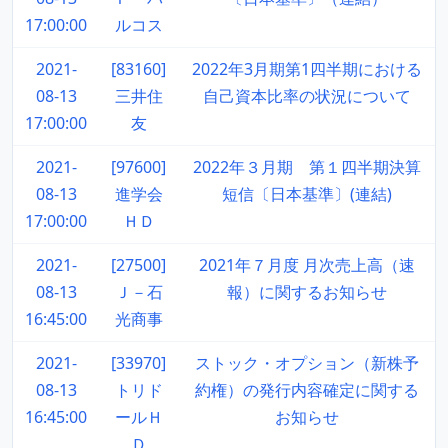
17:00:00
ルコス
2021-
[83160]
2022年3月期第1四半期における
08-13
三井住
自己資本比率の状況について
17:00:00
友
2021-
[97600]
2022年３月期 第１四半期決算
08-13
進学会
短信〔日本基準〕(連結)
17:00:00
ＨＤ
2021-
[27500]
2021年７月度 月次売上高（速
08-13
Ｊ－石
報）に関するお知らせ
16:45:00
光商事
2021-
[33970]
ストック・オプション（新株予
08-13
トリド
約権）の発行内容確定に関する
16:45:00
ールＨ
お知らせ
Ｄ