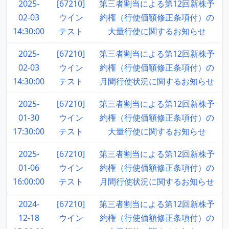
2025-
[67210]
第三者割当による第12回新株予
02-03
ウイン
約権（行使価額修正条項付）の
14:30:00
テスト
大量行使に関するお知らせ
2025-
[67210]
第三者割当による第12回新株予
02-03
ウイン
約権（行使価額修正条項付）の
14:30:00
テスト
月間行使状況に関するお知らせ
2025-
[67210]
第三者割当による第12回新株予
01-30
ウイン
約権（行使価額修正条項付）の
17:30:00
テスト
大量行使に関するお知らせ
2025-
[67210]
第三者割当による第12回新株予
01-06
ウイン
約権（行使価額修正条項付）の
16:00:00
テスト
月間行使状況に関するお知らせ
2024-
[67210]
第三者割当による第12回新株予
12-18
ウイン
約権（行使価額修正条項付）の