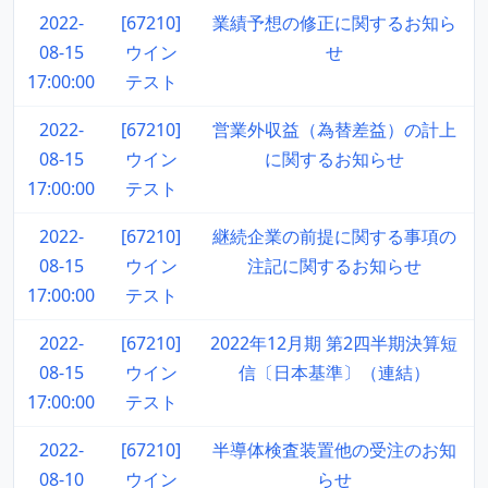
2022-
[67210]
業績予想の修正に関するお知ら
08-15
ウイン
せ
17:00:00
テスト
2022-
[67210]
営業外収益（為替差益）の計上
08-15
ウイン
に関するお知らせ
17:00:00
テスト
2022-
[67210]
継続企業の前提に関する事項の
08-15
ウイン
注記に関するお知らせ
17:00:00
テスト
2022-
[67210]
2022年12月期 第2四半期決算短
08-15
ウイン
信〔日本基準〕（連結）
17:00:00
テスト
2022-
[67210]
半導体検査装置他の受注のお知
08-10
ウイン
らせ