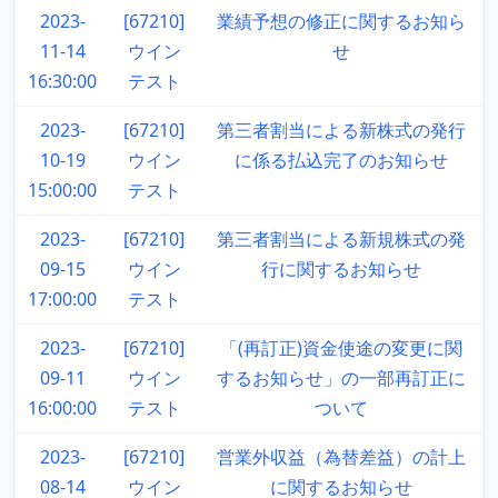
2023-
[67210]
業績予想の修正に関するお知ら
11-14
ウイン
せ
16:30:00
テスト
2023-
[67210]
第三者割当による新株式の発行
10-19
ウイン
に係る払込完了のお知らせ
15:00:00
テスト
2023-
[67210]
第三者割当による新規株式の発
09-15
ウイン
行に関するお知らせ
17:00:00
テスト
2023-
[67210]
「(再訂正)資金使途の変更に関
09-11
ウイン
するお知らせ」の一部再訂正に
16:00:00
テスト
ついて
2023-
[67210]
営業外収益（為替差益）の計上
08-14
ウイン
に関するお知らせ