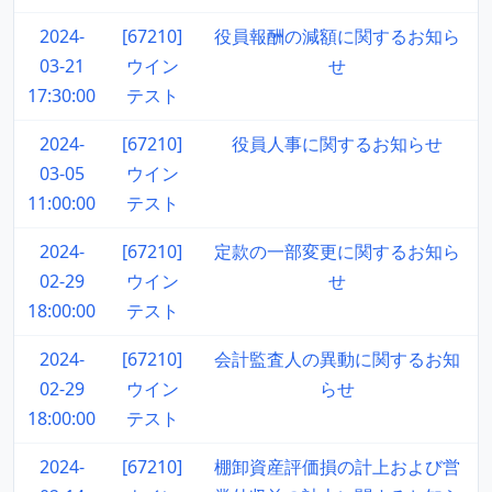
2024-
[67210]
役員報酬の減額に関するお知ら
03-21
ウイン
せ
17:30:00
テスト
2024-
[67210]
役員人事に関するお知らせ
03-05
ウイン
11:00:00
テスト
2024-
[67210]
定款の一部変更に関するお知ら
02-29
ウイン
せ
18:00:00
テスト
2024-
[67210]
会計監査人の異動に関するお知
02-29
ウイン
らせ
18:00:00
テスト
2024-
[67210]
棚卸資産評価損の計上および営