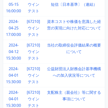
05-15
ウイン
短信〔日本基準〕（連結）
16:00:00
テスト
2024-
[67210]
資本コストや株価を意識した経
04-25
ウイン
営の実現に向けた対応について
17:00:00
テスト
2024-
[67210]
当社の取締役会評価結果の概要
04-12
ウイン
について
15:30:00
テスト
2024-
[67210]
公益財団法人財務会計基準機構
04-01
ウイン
への加入状況等について
15:30:00
テスト
2024-
[67210]
支配株主（親会社）等に関する
04-01
ウイン
事項について
15:30:00
テスト