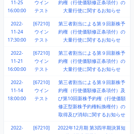
11-25
ウイン
約権（行使価額修正条項付）の
16:00:00
テスト
大量行使に関するお知らせ
2022-
[67210]
第三者割当による第９回新株予
11-24
ウイン
約権（行使価額修正条項付）の
17:30:00
テスト
大量行使に関するお知らせ
2022-
[67210]
第三者割当による第９回新株予
11-21
ウイン
約権（行使価額修正条項付）の
16:00:00
テスト
大量行使に関するお知らせ
2022-
[67210]
第三者割当による第９回新株予
11-14
ウイン
約権（行使価額修正条項付）及
18:00:00
テスト
び第10回新株予約権（行使価額
修正型新株予約権転換権付）の
取得及び消却に関するお知らせ
2022-
[67210]
2022年12月期 第3四半期決算短