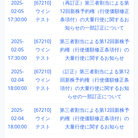
2025-
[67210]
（再訂正）第三者割当による第
02-05
ウイン
12回新株予約権（行使価額修正
17:30:00
テスト
条項付）の大量行使に関するお
知らせの一部訂正について
2025-
[67210]
第三者割当による第12回新株予
02-05
ウイン
約権（行使価額修正条項付）の
17:30:00
テスト
大量行使に関するお知らせ
2025-
[67210]
（訂正）第三者割当による第12
02-04
ウイン
回新株予約権（行使価額修正条
18:00:00
テスト
項付）の大量行使に関するお知
らせの一部訂正について
2025-
[67210]
第三者割当による第12回新株予
02-04
ウイン
約権（行使価額修正条項付）の
18:00:00
テスト
大量行使に関するお知らせ