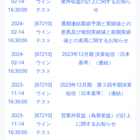
02-14
ウイン
業外収益の計上に関するお知ら
16:30:00
テスト
せ
2024-
[67210]
通期連結業績予測と実績値との
02-14
ウイン
差異及び個別実績値と前期実績
16:30:00
テスト
値との差異に関するお知らせ
2024-
[67210]
2023年12月期 決算短信〔日本
02-14
ウイン
基準〕（連結）
16:30:00
テスト
2023-
[67210]
2023年12月期 第３四半期決算
11-14
ウイン
短信〔日本基準〕（連結）
16:30:00
テスト
2023-
[67210]
営業外収益（為替差益）の計上
11-14
ウイン
に関するお知らせ
16:30:00
テスト