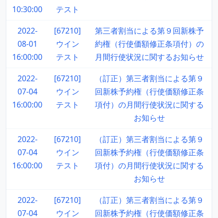
10:30:00
テスト
2022-
[67210]
第三者割当による第９回新株予
08-01
ウイン
約権（行使価額修正条項付）の
16:00:00
テスト
月間行使状況に関するお知らせ
2022-
[67210]
（訂正）第三者割当による第９
07-04
ウイン
回新株予約権（行使価額修正条
16:00:00
テスト
項付）の月間行使状況に関する
お知らせ
2022-
[67210]
（訂正）第三者割当による第９
07-04
ウイン
回新株予約権（行使価額修正条
16:00:00
テスト
項付）の月間行使状況に関する
お知らせ
2022-
[67210]
（訂正）第三者割当による第９
07-04
ウイン
回新株予約権（行使価額修正条