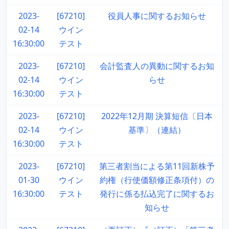
2023-
[67210]
役員人事に関するお知らせ
02-14
ウイン
16:30:00
テスト
2023-
[67210]
会計監査人の異動に関するお知
02-14
ウイン
らせ
16:30:00
テスト
2023-
[67210]
2022年12月期 決算短信〔日本
02-14
ウイン
基準〕（連結）
16:30:00
テスト
2023-
[67210]
第三者割当による第11回新株予
01-30
ウイン
約権（行使価額修正条項付）の
16:30:00
テスト
発行に係る払込完了に関するお
知らせ