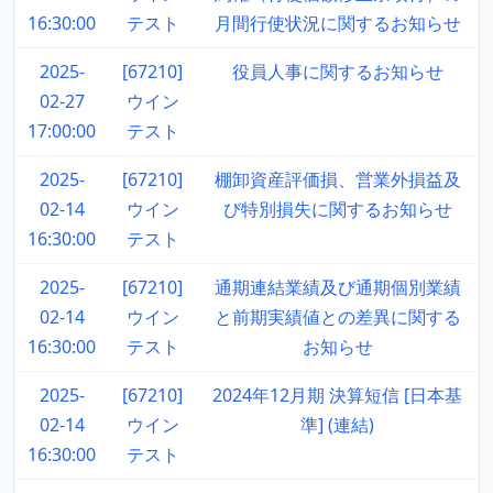
16:30:00
テスト
月間行使状況に関するお知らせ
2025-
[67210]
役員人事に関するお知らせ
02-27
ウイン
17:00:00
テスト
2025-
[67210]
棚卸資産評価損、営業外損益及
02-14
ウイン
び特別損失に関するお知らせ
16:30:00
テスト
2025-
[67210]
通期連結業績及び通期個別業績
02-14
ウイン
と前期実績値との差異に関する
16:30:00
テスト
お知らせ
2025-
[67210]
2024年12月期 決算短信 [日本基
02-14
ウイン
準] (連結)
16:30:00
テスト