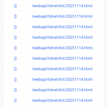
[]
/webapi/tdnet/list/20251114.html
[]
/webapi/tdnet/list/20251114.html
[]
/webapi/tdnet/list/20251114.html
[]
/webapi/tdnet/list/20251114.html
[]
/webapi/tdnet/list/20251114.html
[]
/webapi/tdnet/list/20251114.html
[]
/webapi/tdnet/list/20251114.html
[]
/webapi/tdnet/list/20251114.html
[]
/webapi/tdnet/list/20251114.html
[]
/webapi/tdnet/list/20251114.html