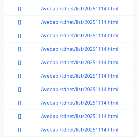
[]
/webapi/tdnet/list/20251114.html
[]
/webapi/tdnet/list/20251114.html
[]
/webapi/tdnet/list/20251114.html
[]
/webapi/tdnet/list/20251114.html
[]
/webapi/tdnet/list/20251114.html
[]
/webapi/tdnet/list/20251114.html
[]
/webapi/tdnet/list/20251114.html
[]
/webapi/tdnet/list/20251114.html
[]
/webapi/tdnet/list/20251114.html
[]
/webapi/tdnet/list/20251114.html