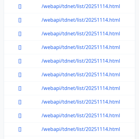
[]
/webapi/tdnet/list/20251114.html
[]
/webapi/tdnet/list/20251114.html
[]
/webapi/tdnet/list/20251114.html
[]
/webapi/tdnet/list/20251114.html
[]
/webapi/tdnet/list/20251114.html
[]
/webapi/tdnet/list/20251114.html
[]
/webapi/tdnet/list/20251114.html
[]
/webapi/tdnet/list/20251114.html
[]
/webapi/tdnet/list/20251114.html
[]
/webapi/tdnet/list/20251114.html