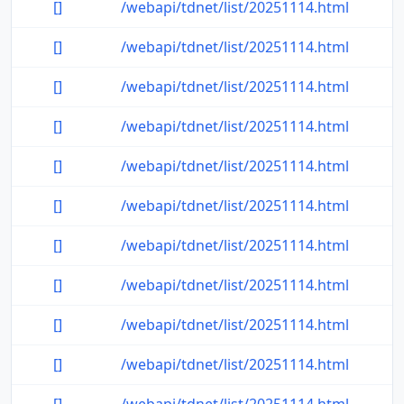
[]
/webapi/tdnet/list/20251114.html
[]
/webapi/tdnet/list/20251114.html
[]
/webapi/tdnet/list/20251114.html
[]
/webapi/tdnet/list/20251114.html
[]
/webapi/tdnet/list/20251114.html
[]
/webapi/tdnet/list/20251114.html
[]
/webapi/tdnet/list/20251114.html
[]
/webapi/tdnet/list/20251114.html
[]
/webapi/tdnet/list/20251114.html
[]
/webapi/tdnet/list/20251114.html