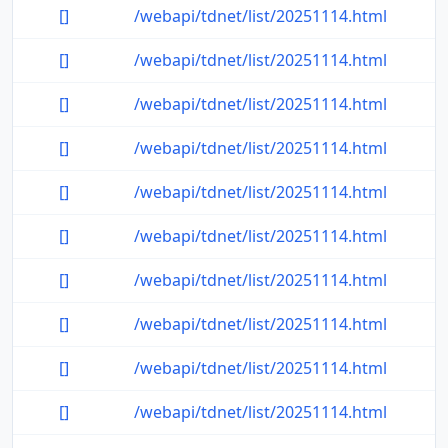
[]
/webapi/tdnet/list/20251114.html
[]
/webapi/tdnet/list/20251114.html
[]
/webapi/tdnet/list/20251114.html
[]
/webapi/tdnet/list/20251114.html
[]
/webapi/tdnet/list/20251114.html
[]
/webapi/tdnet/list/20251114.html
[]
/webapi/tdnet/list/20251114.html
[]
/webapi/tdnet/list/20251114.html
[]
/webapi/tdnet/list/20251114.html
[]
/webapi/tdnet/list/20251114.html