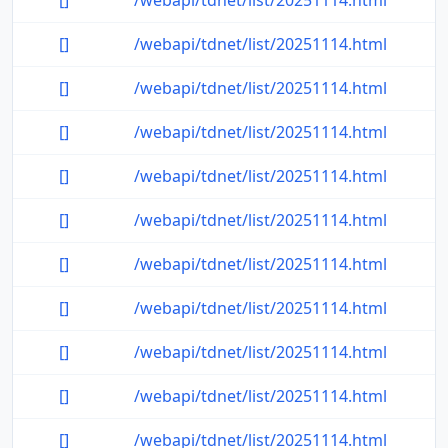
[]
/webapi/tdnet/list/20251114.html
[]
/webapi/tdnet/list/20251114.html
[]
/webapi/tdnet/list/20251114.html
[]
/webapi/tdnet/list/20251114.html
[]
/webapi/tdnet/list/20251114.html
[]
/webapi/tdnet/list/20251114.html
[]
/webapi/tdnet/list/20251114.html
[]
/webapi/tdnet/list/20251114.html
[]
/webapi/tdnet/list/20251114.html
[]
/webapi/tdnet/list/20251114.html
[]
/webapi/tdnet/list/20251114.html