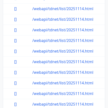
[]
/webapi/tdnet/list/20251114.html
[]
/webapi/tdnet/list/20251114.html
[]
/webapi/tdnet/list/20251114.html
[]
/webapi/tdnet/list/20251114.html
[]
/webapi/tdnet/list/20251114.html
[]
/webapi/tdnet/list/20251114.html
[]
/webapi/tdnet/list/20251114.html
[]
/webapi/tdnet/list/20251114.html
[]
/webapi/tdnet/list/20251114.html
[]
/webapi/tdnet/list/20251114.html