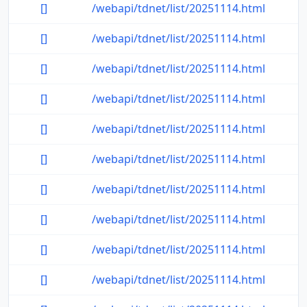
[]
/webapi/tdnet/list/20251114.html
[]
/webapi/tdnet/list/20251114.html
[]
/webapi/tdnet/list/20251114.html
[]
/webapi/tdnet/list/20251114.html
[]
/webapi/tdnet/list/20251114.html
[]
/webapi/tdnet/list/20251114.html
[]
/webapi/tdnet/list/20251114.html
[]
/webapi/tdnet/list/20251114.html
[]
/webapi/tdnet/list/20251114.html
[]
/webapi/tdnet/list/20251114.html