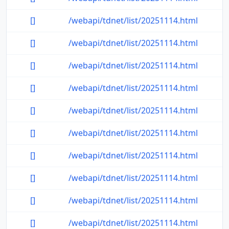
[]
/webapi/tdnet/list/20251114.html
[]
/webapi/tdnet/list/20251114.html
[]
/webapi/tdnet/list/20251114.html
[]
/webapi/tdnet/list/20251114.html
[]
/webapi/tdnet/list/20251114.html
[]
/webapi/tdnet/list/20251114.html
[]
/webapi/tdnet/list/20251114.html
[]
/webapi/tdnet/list/20251114.html
[]
/webapi/tdnet/list/20251114.html
[]
/webapi/tdnet/list/20251114.html