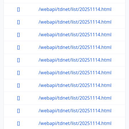
[]
/webapi/tdnet/list/20251114.html
[]
/webapi/tdnet/list/20251114.html
[]
/webapi/tdnet/list/20251114.html
[]
/webapi/tdnet/list/20251114.html
[]
/webapi/tdnet/list/20251114.html
[]
/webapi/tdnet/list/20251114.html
[]
/webapi/tdnet/list/20251114.html
[]
/webapi/tdnet/list/20251114.html
[]
/webapi/tdnet/list/20251114.html
[]
/webapi/tdnet/list/20251114.html