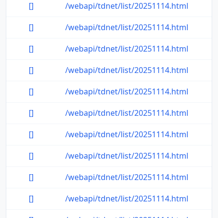
[]
/webapi/tdnet/list/20251114.html
[]
/webapi/tdnet/list/20251114.html
[]
/webapi/tdnet/list/20251114.html
[]
/webapi/tdnet/list/20251114.html
[]
/webapi/tdnet/list/20251114.html
[]
/webapi/tdnet/list/20251114.html
[]
/webapi/tdnet/list/20251114.html
[]
/webapi/tdnet/list/20251114.html
[]
/webapi/tdnet/list/20251114.html
[]
/webapi/tdnet/list/20251114.html