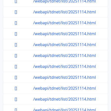
[]
/webapi/tdnet/list/20251114.html
[]
/webapi/tdnet/list/20251114.html
[]
/webapi/tdnet/list/20251114.html
[]
/webapi/tdnet/list/20251114.html
[]
/webapi/tdnet/list/20251114.html
[]
/webapi/tdnet/list/20251114.html
[]
/webapi/tdnet/list/20251114.html
[]
/webapi/tdnet/list/20251114.html
[]
/webapi/tdnet/list/20251114.html
[]
/webapi/tdnet/list/20251114.html
[]
/webapi/tdnet/list/20251114.html