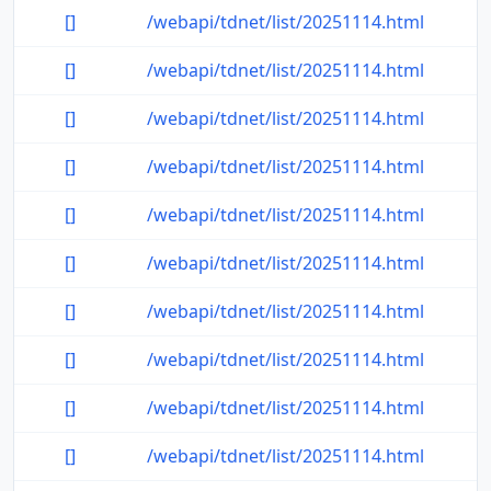
[]
/webapi/tdnet/list/20251114.html
[]
/webapi/tdnet/list/20251114.html
[]
/webapi/tdnet/list/20251114.html
[]
/webapi/tdnet/list/20251114.html
[]
/webapi/tdnet/list/20251114.html
[]
/webapi/tdnet/list/20251114.html
[]
/webapi/tdnet/list/20251114.html
[]
/webapi/tdnet/list/20251114.html
[]
/webapi/tdnet/list/20251114.html
[]
/webapi/tdnet/list/20251114.html