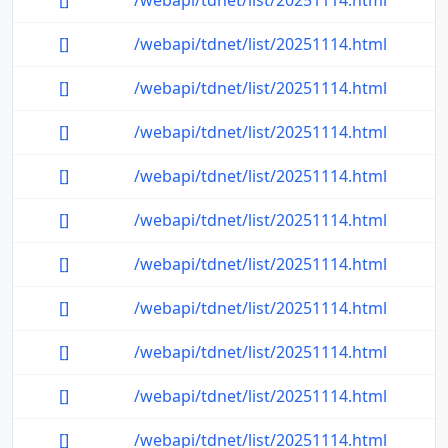
[]
/webapi/tdnet/list/20251114.html
[]
/webapi/tdnet/list/20251114.html
[]
/webapi/tdnet/list/20251114.html
[]
/webapi/tdnet/list/20251114.html
[]
/webapi/tdnet/list/20251114.html
[]
/webapi/tdnet/list/20251114.html
[]
/webapi/tdnet/list/20251114.html
[]
/webapi/tdnet/list/20251114.html
[]
/webapi/tdnet/list/20251114.html
[]
/webapi/tdnet/list/20251114.html
[]
/webapi/tdnet/list/20251114.html