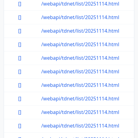
[]
/webapi/tdnet/list/20251114.html
[]
/webapi/tdnet/list/20251114.html
[]
/webapi/tdnet/list/20251114.html
[]
/webapi/tdnet/list/20251114.html
[]
/webapi/tdnet/list/20251114.html
[]
/webapi/tdnet/list/20251114.html
[]
/webapi/tdnet/list/20251114.html
[]
/webapi/tdnet/list/20251114.html
[]
/webapi/tdnet/list/20251114.html
[]
/webapi/tdnet/list/20251114.html