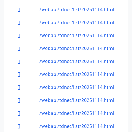
[]
/webapi/tdnet/list/20251114.html
[]
/webapi/tdnet/list/20251114.html
[]
/webapi/tdnet/list/20251114.html
[]
/webapi/tdnet/list/20251114.html
[]
/webapi/tdnet/list/20251114.html
[]
/webapi/tdnet/list/20251114.html
[]
/webapi/tdnet/list/20251114.html
[]
/webapi/tdnet/list/20251114.html
[]
/webapi/tdnet/list/20251114.html
[]
/webapi/tdnet/list/20251114.html