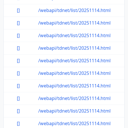
[]
/webapi/tdnet/list/20251114.html
[]
/webapi/tdnet/list/20251114.html
[]
/webapi/tdnet/list/20251114.html
[]
/webapi/tdnet/list/20251114.html
[]
/webapi/tdnet/list/20251114.html
[]
/webapi/tdnet/list/20251114.html
[]
/webapi/tdnet/list/20251114.html
[]
/webapi/tdnet/list/20251114.html
[]
/webapi/tdnet/list/20251114.html
[]
/webapi/tdnet/list/20251114.html