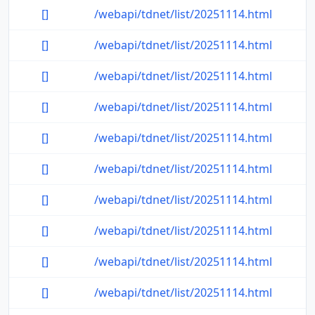
[]
/webapi/tdnet/list/20251114.html
[]
/webapi/tdnet/list/20251114.html
[]
/webapi/tdnet/list/20251114.html
[]
/webapi/tdnet/list/20251114.html
[]
/webapi/tdnet/list/20251114.html
[]
/webapi/tdnet/list/20251114.html
[]
/webapi/tdnet/list/20251114.html
[]
/webapi/tdnet/list/20251114.html
[]
/webapi/tdnet/list/20251114.html
[]
/webapi/tdnet/list/20251114.html