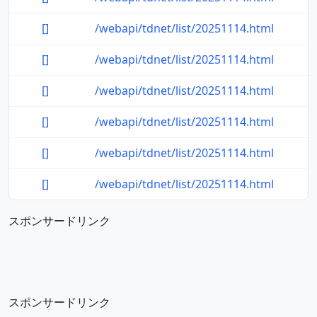
[]
/webapi/tdnet/list/20251114.html
[]
/webapi/tdnet/list/20251114.html
[]
/webapi/tdnet/list/20251114.html
[]
/webapi/tdnet/list/20251114.html
[]
/webapi/tdnet/list/20251114.html
[]
/webapi/tdnet/list/20251114.html
スポンサードリンク
スポンサードリンク