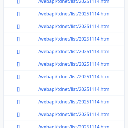
[]
/webapi/tdnet/list/20251114.html
[]
/webapi/tdnet/list/20251114.html
[]
/webapi/tdnet/list/20251114.html
[]
/webapi/tdnet/list/20251114.html
[]
/webapi/tdnet/list/20251114.html
[]
/webapi/tdnet/list/20251114.html
[]
/webapi/tdnet/list/20251114.html
[]
/webapi/tdnet/list/20251114.html
[]
/webapi/tdnet/list/20251114.html
[]
/webapi/tdnet/list/20251114.html
[]
/webapi/tdnet/list/20251114.html