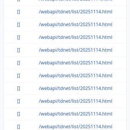
[]
/webapi/tdnet/list/20251114.html
[]
/webapi/tdnet/list/20251114.html
[]
/webapi/tdnet/list/20251114.html
[]
/webapi/tdnet/list/20251114.html
[]
/webapi/tdnet/list/20251114.html
[]
/webapi/tdnet/list/20251114.html
[]
/webapi/tdnet/list/20251114.html
[]
/webapi/tdnet/list/20251114.html
[]
/webapi/tdnet/list/20251114.html
[]
/webapi/tdnet/list/20251114.html