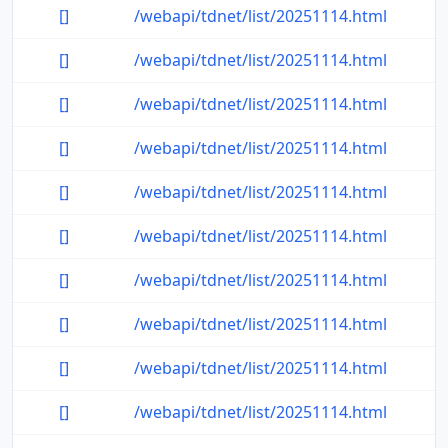
[]
/webapi/tdnet/list/20251114.html
[]
/webapi/tdnet/list/20251114.html
[]
/webapi/tdnet/list/20251114.html
[]
/webapi/tdnet/list/20251114.html
[]
/webapi/tdnet/list/20251114.html
[]
/webapi/tdnet/list/20251114.html
[]
/webapi/tdnet/list/20251114.html
[]
/webapi/tdnet/list/20251114.html
[]
/webapi/tdnet/list/20251114.html
[]
/webapi/tdnet/list/20251114.html