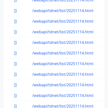
[]
/webapi/tdnet/list/20251114.html
[]
/webapi/tdnet/list/20251114.html
[]
/webapi/tdnet/list/20251114.html
[]
/webapi/tdnet/list/20251114.html
[]
/webapi/tdnet/list/20251114.html
[]
/webapi/tdnet/list/20251114.html
[]
/webapi/tdnet/list/20251114.html
[]
/webapi/tdnet/list/20251114.html
[]
/webapi/tdnet/list/20251114.html
[]
/webapi/tdnet/list/20251114.html
[]
/webapi/tdnet/list/20251114.html