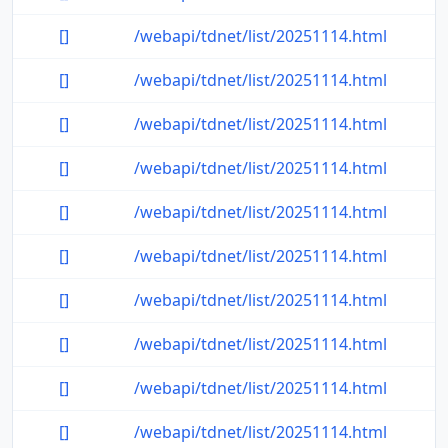
[]
/webapi/tdnet/list/20251114.html
[]
/webapi/tdnet/list/20251114.html
[]
/webapi/tdnet/list/20251114.html
[]
/webapi/tdnet/list/20251114.html
[]
/webapi/tdnet/list/20251114.html
[]
/webapi/tdnet/list/20251114.html
[]
/webapi/tdnet/list/20251114.html
[]
/webapi/tdnet/list/20251114.html
[]
/webapi/tdnet/list/20251114.html
[]
/webapi/tdnet/list/20251114.html