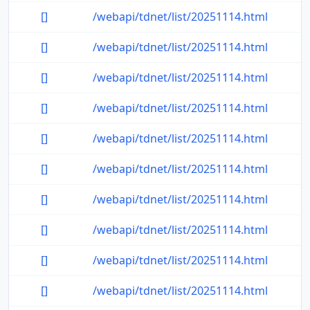
[]
/webapi/tdnet/list/20251114.html
[]
/webapi/tdnet/list/20251114.html
[]
/webapi/tdnet/list/20251114.html
[]
/webapi/tdnet/list/20251114.html
[]
/webapi/tdnet/list/20251114.html
[]
/webapi/tdnet/list/20251114.html
[]
/webapi/tdnet/list/20251114.html
[]
/webapi/tdnet/list/20251114.html
[]
/webapi/tdnet/list/20251114.html
[]
/webapi/tdnet/list/20251114.html