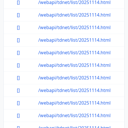
[]
/webapi/tdnet/list/20251114.html
[]
/webapi/tdnet/list/20251114.html
[]
/webapi/tdnet/list/20251114.html
[]
/webapi/tdnet/list/20251114.html
[]
/webapi/tdnet/list/20251114.html
[]
/webapi/tdnet/list/20251114.html
[]
/webapi/tdnet/list/20251114.html
[]
/webapi/tdnet/list/20251114.html
[]
/webapi/tdnet/list/20251114.html
[]
/webapi/tdnet/list/20251114.html