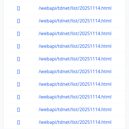
[]
/webapi/tdnet/list/20251114.html
[]
/webapi/tdnet/list/20251114.html
[]
/webapi/tdnet/list/20251114.html
[]
/webapi/tdnet/list/20251114.html
[]
/webapi/tdnet/list/20251114.html
[]
/webapi/tdnet/list/20251114.html
[]
/webapi/tdnet/list/20251114.html
[]
/webapi/tdnet/list/20251114.html
[]
/webapi/tdnet/list/20251114.html
[]
/webapi/tdnet/list/20251114.html