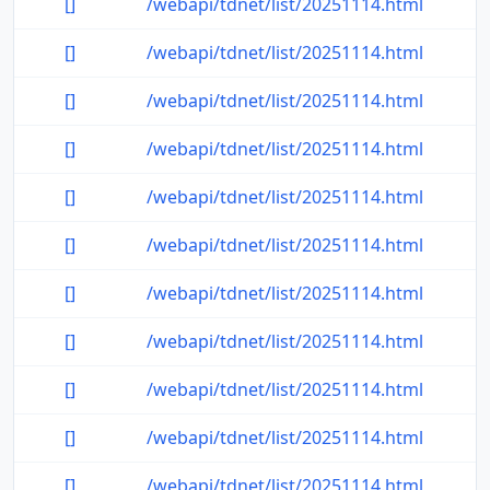
[]
/webapi/tdnet/list/20251114.html
[]
/webapi/tdnet/list/20251114.html
[]
/webapi/tdnet/list/20251114.html
[]
/webapi/tdnet/list/20251114.html
[]
/webapi/tdnet/list/20251114.html
[]
/webapi/tdnet/list/20251114.html
[]
/webapi/tdnet/list/20251114.html
[]
/webapi/tdnet/list/20251114.html
[]
/webapi/tdnet/list/20251114.html
[]
/webapi/tdnet/list/20251114.html
[]
/webapi/tdnet/list/20251114.html