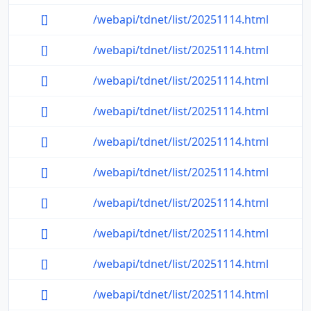
[]
/webapi/tdnet/list/20251114.html
[]
/webapi/tdnet/list/20251114.html
[]
/webapi/tdnet/list/20251114.html
[]
/webapi/tdnet/list/20251114.html
[]
/webapi/tdnet/list/20251114.html
[]
/webapi/tdnet/list/20251114.html
[]
/webapi/tdnet/list/20251114.html
[]
/webapi/tdnet/list/20251114.html
[]
/webapi/tdnet/list/20251114.html
[]
/webapi/tdnet/list/20251114.html