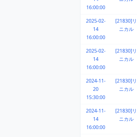
16:00:00
2025-02-
[21830]リ
14
ニカル
16:00:00
2025-02-
[21830]リ
14
ニカル
16:00:00
2024-11-
[21830]リ
20
ニカル
15:30:00
2024-11-
[21830]リ
14
ニカル
16:00:00