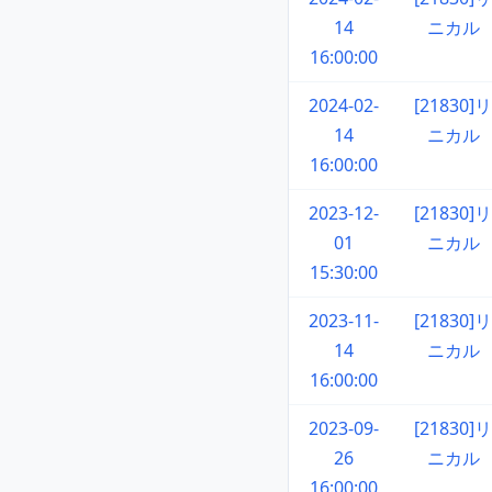
14
ニカル
16:00:00
2024-02-
[21830]リ
14
ニカル
16:00:00
2023-12-
[21830]リ
01
ニカル
15:30:00
2023-11-
[21830]リ
14
ニカル
16:00:00
2023-09-
[21830]リ
26
ニカル
16:00:00