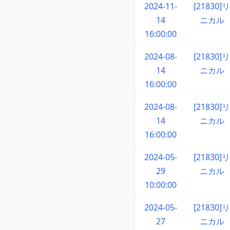
2024-11-
[21830]リ
14
ニカル
16:00:00
2024-08-
[21830]リ
14
ニカル
16:00:00
2024-08-
[21830]リ
14
ニカル
16:00:00
2024-05-
[21830]リ
29
ニカル
10:00:00
2024-05-
[21830]リ
27
ニカル