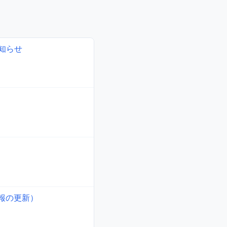
知らせ
情報の更新）