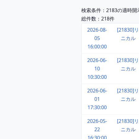
検索条件：2183の適時
総件数：218件
2026-08-
[21830]リ
05
ニカル
16:00:00
2026-06-
[21830]リ
10
ニカル
10:30:00
2026-06-
[21830]リ
01
ニカル
17:30:00
2026-05-
[21830]リ
22
ニカル
16:30:00