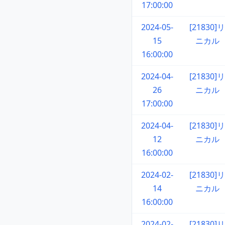
17:00:00
2024-05-
[21830]リ
15
ニカル
16:00:00
2024-04-
[21830]リ
26
ニカル
17:00:00
2024-04-
[21830]リ
12
ニカル
16:00:00
2024-02-
[21830]リ
14
ニカル
16:00:00
2024-02-
[21830]リ