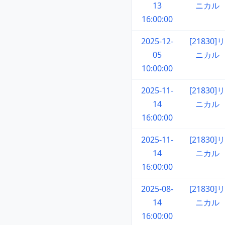
13
ニカル
16:00:00
2025-12-
[21830]リ
05
ニカル
10:00:00
2025-11-
[21830]リ
14
ニカル
16:00:00
2025-11-
[21830]リ
14
ニカル
16:00:00
2025-08-
[21830]リ
14
ニカル
16:00:00