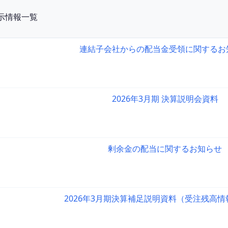
開示情報一覧
連結子会社からの配当金受領に関するお
2026年3月期 決算説明会資料
剰余金の配当に関するお知らせ
2026年3月期決算補足説明資料（受注残高