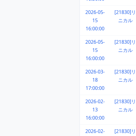
2026-05-
[21830]リ
15
ニカル
16:00:00
2026-05-
[21830]リ
15
ニカル
16:00:00
2026-03-
[21830]リ
18
ニカル
17:00:00
2026-02-
[21830]リ
13
ニカル
16:00:00
2026-02-
[21830]リ