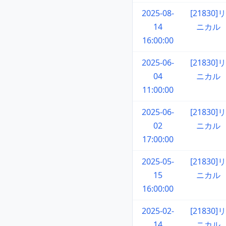
2025-08-
[21830]リ
14
ニカル
16:00:00
2025-06-
[21830]リ
04
ニカル
11:00:00
2025-06-
[21830]リ
02
ニカル
17:00:00
2025-05-
[21830]リ
15
ニカル
16:00:00
2025-02-
[21830]リ
14
ニカル