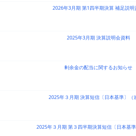
2026年3月期 第1四半期決算 補足説
2025年3月期 決算説明会資料
剰余金の配当に関するお知らせ
2025年３月期 決算短信〔日本基準〕（
2025年３月期 第３四半期決算短信〔日本基