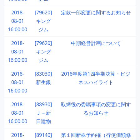
2018-
[79620]
定款一部変更に関するお知らせ
08-01
キング
16:00:00
ジム
2018-
[79620]
中期経営計画について
08-01
キング
16:00:00
ジム
2018-
[83030]
2018年度第1四半期決算・ビジ
08-01
新生銀
ネスハイライト
16:00:00
2018-
[88930]
取締役の委嘱事項の変更に関す
08-01
Ｊ－新
るお知らせ
16:00:00
日建物
2018-
[89140]
第１回新株予約権（行使価額修