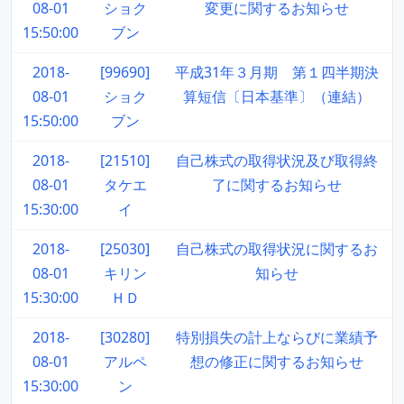
08-01
ショク
変更に関するお知らせ
15:50:00
ブン
2018-
[99690]
平成31年３月期 第１四半期決
08-01
ショク
算短信〔日本基準〕（連結）
15:50:00
ブン
2018-
[21510]
自己株式の取得状況及び取得終
08-01
タケエ
了に関するお知らせ
15:30:00
イ
2018-
[25030]
自己株式の取得状況に関するお
08-01
キリン
知らせ
15:30:00
ＨＤ
2018-
[30280]
特別損失の計上ならびに業績予
08-01
アルペ
想の修正に関するお知らせ
15:30:00
ン