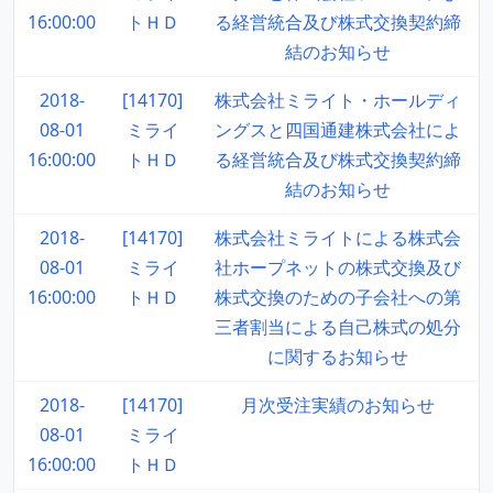
16:00:00
トＨＤ
る経営統合及び株式交換契約締
結のお知らせ
2018-
[14170]
株式会社ミライト・ホールディ
08-01
ミライ
ングスと四国通建株式会社によ
16:00:00
トＨＤ
る経営統合及び株式交換契約締
結のお知らせ
2018-
[14170]
株式会社ミライトによる株式会
08-01
ミライ
社ホープネットの株式交換及び
16:00:00
トＨＤ
株式交換のための子会社への第
三者割当による自己株式の処分
に関するお知らせ
2018-
[14170]
月次受注実績のお知らせ
08-01
ミライ
16:00:00
トＨＤ