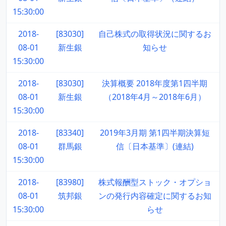
15:30:00
2018-
[83030]
自己株式の取得状況に関するお
08-01
新生銀
知らせ
15:30:00
2018-
[83030]
決算概要 2018年度第1四半期
08-01
新生銀
（2018年4月～2018年6月）
15:30:00
2018-
[83340]
2019年3月期 第1四半期決算短
08-01
群馬銀
信〔日本基準〕(連結)
15:30:00
2018-
[83980]
株式報酬型ストック・オプショ
08-01
筑邦銀
ンの発行内容確定に関するお知
15:30:00
らせ