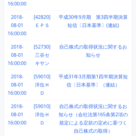
16:00:00
2018-
[42820]
平成30年9月期 第3四半期決算
08-01
ＥＰＳ
短信〔日本基準〕(連結)
16:00:00
2018-
[52730]
自己株式の取得状況に関するお
08-01
三谷セ
知らせ
16:00:00
キサン
2018-
[59010]
平成31年3月期第1四半期決算短
08-01
洋缶Ｈ
信〔日本基準〕（連結）
16:00:00
Ｄ
2018-
[59010]
自己株式の取得状況に関するお
08-01
洋缶Ｈ
知らせ（会社法第165条第2項の
16:00:00
Ｄ
規定による定款の定めに基づく
自己株式の取得）