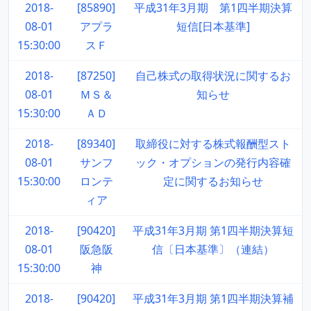
2018-
[85890]
平成31年3月期 第1四半期決算
08-01
アプラ
短信[日本基準]
15:30:00
スＦ
2018-
[87250]
自己株式の取得状況に関するお
08-01
ＭＳ＆
知らせ
15:30:00
ＡＤ
2018-
[89340]
取締役に対する株式報酬型スト
08-01
サンフ
ック・オプションの発行内容確
15:30:00
ロンテ
定に関するお知らせ
ィア
2018-
[90420]
平成31年3月期 第1四半期決算短
08-01
阪急阪
信〔日本基準〕（連結）
15:30:00
神
2018-
[90420]
平成31年3月期 第1四半期決算補