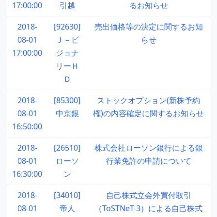
17:00:00
引越
るお知らせ
2018-
[92630]
売出価格等の決定に関するお知
08-01
Ｊ－ビ
らせ
17:00:00
ジョナ
リーＨ
Ｄ
2018-
[85300]
ストックオプション(新株予約
08-01
中京銀
権)の内容確定に関するお知らせ
16:50:00
2018-
[26510]
株式会社ローソン銀行による銀
08-01
ローソ
行業免許の申請について
16:30:00
ン
2018-
[34010]
自己株式立会外買付取引
08-01
帝人
（ToSTNeT-3）による自己株式