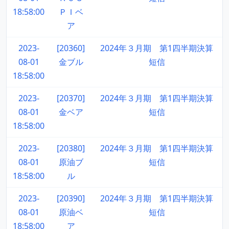
18:58:00
ＰＩベ
ア
2023-
[20360]
2024年３月期 第1四半期決算
08-01
金ブル
短信
18:58:00
2023-
[20370]
2024年３月期 第1四半期決算
08-01
金ベア
短信
18:58:00
2023-
[20380]
2024年３月期 第1四半期決算
08-01
原油ブ
短信
18:58:00
ル
2023-
[20390]
2024年３月期 第1四半期決算
08-01
原油ベ
短信
18:58:00
ア