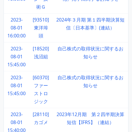
術Ｇ
2023-
[93510]
2024年３月期 第１四半期決算短
08-01
東洋埠
信〔日本基準〕(連結）
16:00:00
頭
2023-
[18520]
自己株式の取得状況に関するお
08-01
浅沼組
知らせ
15:45:00
2023-
[60370]
自己株式の取得状況に関するお
08-01
ファー
知らせ
15:45:00
ストロ
ジック
2023-
[28110]
2023年12月期 第２四半期決算
08-01
カゴメ
短信【IFRS】（連結）
15:40:00