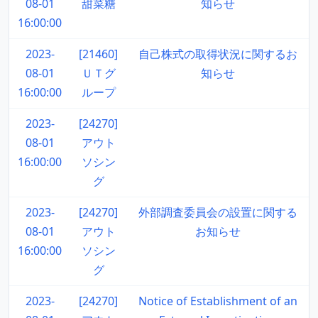
08-01
甜菜糖
知らせ
16:00:00
2023-
[21460]
自己株式の取得状況に関するお
08-01
ＵＴグ
知らせ
16:00:00
ループ
2023-
[24270]
08-01
アウト
16:00:00
ソシン
グ
2023-
[24270]
外部調査委員会の設置に関する
08-01
アウト
お知らせ
16:00:00
ソシン
グ
2023-
[24270]
Notice of Establishment of an