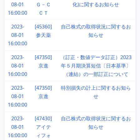
08-01
Ｇ－Ｃ
化)に関するお知らせ
16:00:00
ＣＴ
2023-
[45360]
自己株式の取得状況に関するお
08-01
参天薬
知らせ
16:00:00
2023-
[47350]
（訂正・数値データ訂正）2023
08-01
京進
年５月期決算短信〔日本基準〕
16:00:00
（連結）の一部訂正について
2023-
[47350]
特別損失の計上に関するお知ら
08-01
京進
せ
16:00:00
2023-
[47430]
自己株式の取得状況に関するお
08-01
アイテ
知らせ
16:00:00
ィフォ