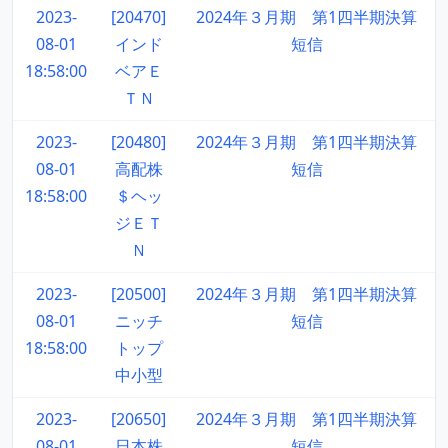
2023-
[20470]
2024年３月期 第1四半期決算
08-01
インド
短信
18:58:00
ベアＥ
ＴＮ
2023-
[20480]
2024年３月期 第1四半期決算
08-01
高配株
短信
18:58:00
＄ヘッ
ジＥＴ
Ｎ
2023-
[20500]
2024年３月期 第1四半期決算
08-01
ニッチ
短信
18:58:00
トップ
中小型
2023-
[20650]
2024年３月期 第1四半期決算
08-01
日本株
短信