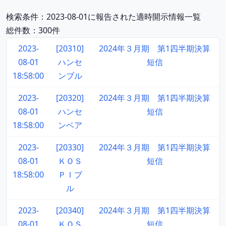
検索条件：2023-08-01に報告された適時開示情報一覧
総件数：300件
2023-
[20310]
2024年３月期 第1四半期決算
08-01
ハンセ
短信
18:58:00
ンブル
2023-
[20320]
2024年３月期 第1四半期決算
08-01
ハンセ
短信
18:58:00
ンベア
2023-
[20330]
2024年３月期 第1四半期決算
08-01
ＫＯＳ
短信
18:58:00
ＰＩブ
ル
2023-
[20340]
2024年３月期 第1四半期決算
08-01
ＫＯＳ
短信