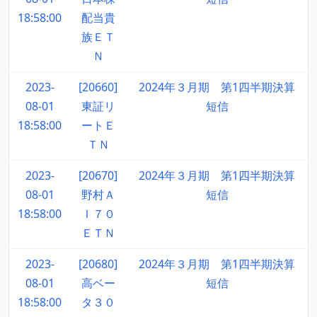
18:58:00
配当貴
族ＥＴ
Ｎ
2023-
[20660]
2024年３月期 第1四半期決算
08-01
東証リ
短信
18:58:00
ートＥ
ＴＮ
2023-
[20670]
2024年３月期 第1四半期決算
08-01
野村Ａ
短信
18:58:00
Ｉ７０
ＥＴＮ
2023-
[20680]
2024年３月期 第1四半期決算
08-01
高ベー
短信
18:58:00
タ３０