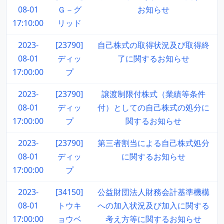
08-01
Ｇ－グ
お知らせ
17:10:00
リッド
2023-
[23790]
自己株式の取得状況及び取得終
08-01
ディッ
了に関するお知らせ
17:00:00
プ
2023-
[23790]
譲渡制限付株式（業績等条件
08-01
ディッ
付）としての自己株式の処分に
17:00:00
プ
関するお知らせ
2023-
[23790]
第三者割当による自己株式処分
08-01
ディッ
に関するお知らせ
17:00:00
プ
2023-
[34150]
公益財団法人財務会計基準機構
08-01
トウキ
への加入状況及び加入に関する
17:00:00
ョウベ
考え方等に関するお知らせ