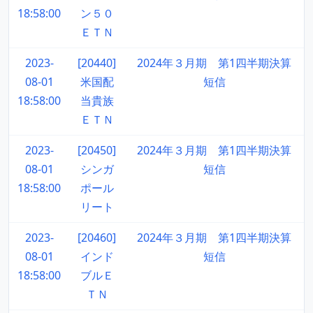
18:58:00
ン５０
ＥＴＮ
2023-
[20440]
2024年３月期 第1四半期決算
08-01
米国配
短信
18:58:00
当貴族
ＥＴＮ
2023-
[20450]
2024年３月期 第1四半期決算
08-01
シンガ
短信
18:58:00
ポール
リート
2023-
[20460]
2024年３月期 第1四半期決算
08-01
インド
短信
18:58:00
ブルＥ
ＴＮ