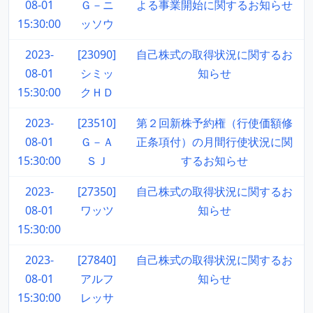
08-01
Ｇ－ニ
よる事業開始に関するお知らせ
15:30:00
ッソウ
2023-
[23090]
自己株式の取得状況に関するお
08-01
シミッ
知らせ
15:30:00
クＨＤ
2023-
[23510]
第２回新株予約権（行使価額修
08-01
Ｇ－Ａ
正条項付）の月間行使状況に関
15:30:00
ＳＪ
するお知らせ
2023-
[27350]
自己株式の取得状況に関するお
08-01
ワッツ
知らせ
15:30:00
2023-
[27840]
自己株式の取得状況に関するお
08-01
アルフ
知らせ
15:30:00
レッサ