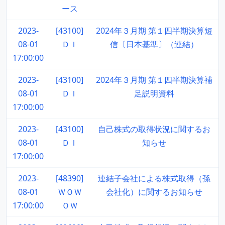
ース
2023-
[43100]
2024年３月期 第１四半期決算短
08-01
ＤＩ
信〔日本基準〕（連結）
17:00:00
2023-
[43100]
2024年３月期 第１四半期決算補
08-01
ＤＩ
足説明資料
17:00:00
2023-
[43100]
自己株式の取得状況に関するお
08-01
ＤＩ
知らせ
17:00:00
2023-
[48390]
連結子会社による株式取得（孫
08-01
ＷＯＷ
会社化）に関するお知らせ
17:00:00
ＯＷ