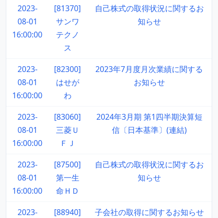
2023-
[81370]
自己株式の取得状況に関するお
08-01
サンワ
知らせ
16:00:00
テクノ
ス
2023-
[82300]
2023年7月度月次業績に関する
08-01
はせが
お知らせ
16:00:00
わ
2023-
[83060]
2024年3月期 第1四半期決算短
08-01
三菱Ｕ
信〔日本基準〕(連結)
16:00:00
ＦＪ
2023-
[87500]
自己株式の取得状況に関するお
08-01
第一生
知らせ
16:00:00
命ＨＤ
2023-
[88940]
子会社の取得に関するお知らせ