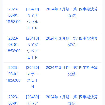
2023-
[20400]
2024年３月期 第1四半期決算
08-01
ＮＹダ
短信
18:58:00
ウブル
ＥＴＮ
2023-
[20410]
2024年３月期 第1四半期決算
08-01
ＮＹダ
短信
18:58:00
ウベア
ＥＴＮ
2023-
[20420]
2024年３月期 第1四半期決算
08-01
マザー
短信
18:58:00
ズＥＴ
Ｎ
2023-
[20430]
2024年３月期 第1四半期決算
08-01
アセア
短信