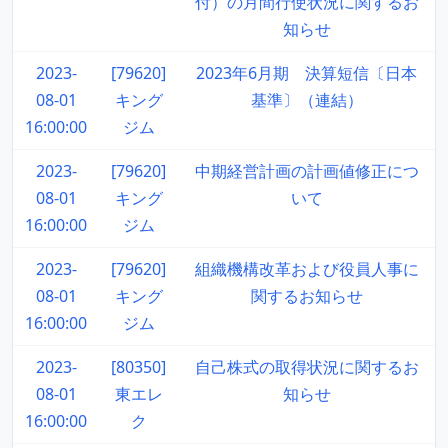
付）の月間行使状況に関するお
知らせ
2023-
[79620]
2023年6月期 決算短信〔日本
08-01
キング
基準〕（連結）
16:00:00
ジム
2023-
[79620]
中期経営計画の計画値修正につ
08-01
キング
いて
16:00:00
ジム
2023-
[79620]
組織機構改革および役員人事に
08-01
キング
関するお知らせ
16:00:00
ジム
2023-
[80350]
自己株式の取得状況に関するお
08-01
東エレ
知らせ
16:00:00
ク