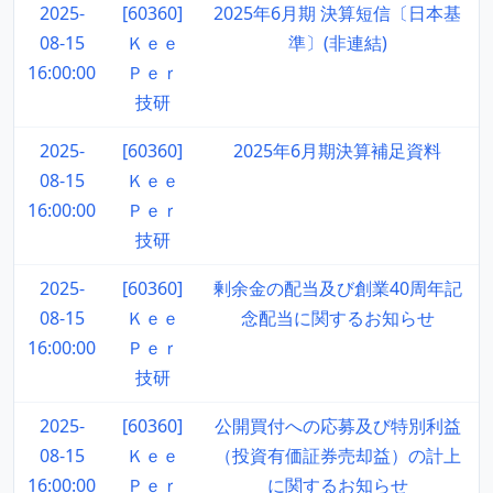
2025-
[60360]
2025年6月期 決算短信〔日本基
08-15
Ｋｅｅ
準〕(非連結)
16:00:00
Ｐｅｒ
技研
2025-
[60360]
2025年6月期決算補足資料
08-15
Ｋｅｅ
16:00:00
Ｐｅｒ
技研
2025-
[60360]
剰余金の配当及び創業40周年記
08-15
Ｋｅｅ
念配当に関するお知らせ
16:00:00
Ｐｅｒ
技研
2025-
[60360]
公開買付への応募及び特別利益
08-15
Ｋｅｅ
（投資有価証券売却益）の計上
16:00:00
Ｐｅｒ
に関するお知らせ