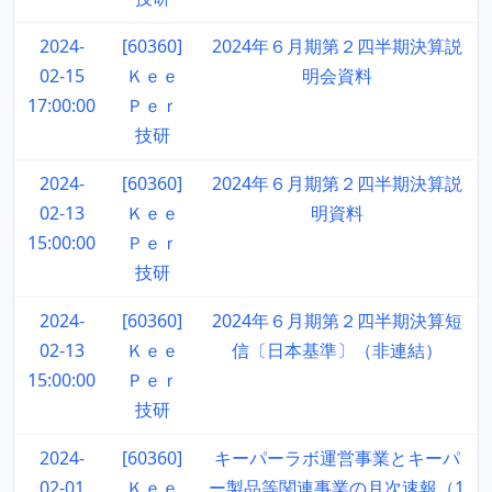
2024-
[60360]
2024年６月期第２四半期決算説
02-15
Ｋｅｅ
明会資料
17:00:00
Ｐｅｒ
技研
2024-
[60360]
2024年６月期第２四半期決算説
02-13
Ｋｅｅ
明資料
15:00:00
Ｐｅｒ
技研
2024-
[60360]
2024年６月期第２四半期決算短
02-13
Ｋｅｅ
信〔日本基準〕（非連結）
15:00:00
Ｐｅｒ
技研
2024-
[60360]
キーパーラボ運営事業とキーパ
02-01
Ｋｅｅ
ー製品等関連事業の月次速報（1