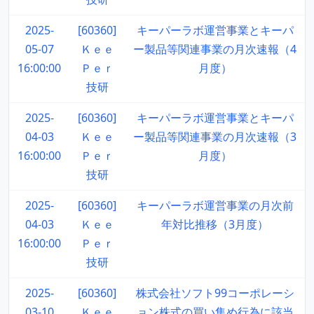
2025-
[60360]
キーパーラボ運営事業とキーパ
05-07
Ｋｅｅ
ー製品等関連事業の月次速報（4
16:00:00
Ｐｅｒ
月度）
技研
2025-
[60360]
キーパーラボ運営事業とキーパ
04-03
Ｋｅｅ
ー製品等関連事業の月次速報（3
16:00:00
Ｐｅｒ
月度）
技研
2025-
[60360]
キーパーラボ運営事業の月次前
04-03
Ｋｅｅ
年対比推移（3月度）
16:00:00
Ｐｅｒ
技研
2025-
[60360]
株式会社ソフト99コーポレーシ
03-10
Ｋｅｅ
ョン株式の買い集め行為に該当