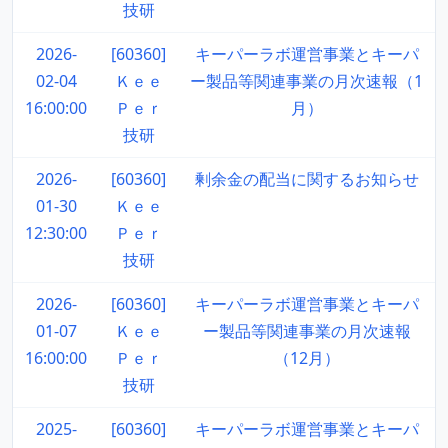
技研
2026-
[60360]
キーパーラボ運営事業とキーパ
02-04
Ｋｅｅ
ー製品等関連事業の月次速報（1
16:00:00
Ｐｅｒ
月）
技研
2026-
[60360]
剰余金の配当に関するお知らせ
01-30
Ｋｅｅ
12:30:00
Ｐｅｒ
技研
2026-
[60360]
キーパーラボ運営事業とキーパ
01-07
Ｋｅｅ
ー製品等関連事業の月次速報
16:00:00
Ｐｅｒ
（12月）
技研
2025-
[60360]
キーパーラボ運営事業とキーパ