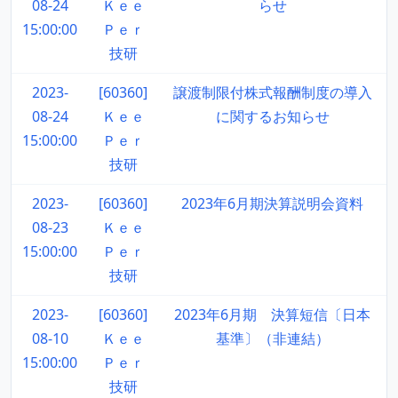
08-24
Ｋｅｅ
らせ
15:00:00
Ｐｅｒ
技研
2023-
[60360]
譲渡制限付株式報酬制度の導入
08-24
Ｋｅｅ
に関するお知らせ
15:00:00
Ｐｅｒ
技研
2023-
[60360]
2023年6月期決算説明会資料
08-23
Ｋｅｅ
15:00:00
Ｐｅｒ
技研
2023-
[60360]
2023年6月期 決算短信〔日本
08-10
Ｋｅｅ
基準〕（非連結）
15:00:00
Ｐｅｒ
技研