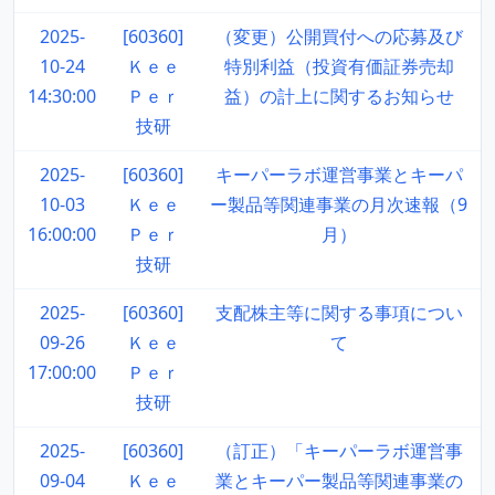
2025-
[60360]
（変更）公開買付への応募及び
10-24
Ｋｅｅ
特別利益（投資有価証券売却
14:30:00
Ｐｅｒ
益）の計上に関するお知らせ
技研
2025-
[60360]
キーパーラボ運営事業とキーパ
10-03
Ｋｅｅ
ー製品等関連事業の月次速報（9
16:00:00
Ｐｅｒ
月）
技研
2025-
[60360]
支配株主等に関する事項につい
09-26
Ｋｅｅ
て
17:00:00
Ｐｅｒ
技研
2025-
[60360]
（訂正）「キーパーラボ運営事
09-04
Ｋｅｅ
業とキーパー製品等関連事業の