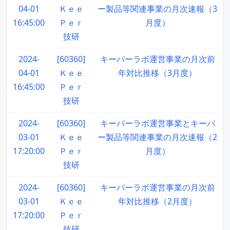
04-01
Ｋｅｅ
ー製品等関連事業の月次速報（3
16:45:00
Ｐｅｒ
月度）
技研
2024-
[60360]
キーパーラボ運営事業の月次前
04-01
Ｋｅｅ
年対比推移（3月度）
16:45:00
Ｐｅｒ
技研
2024-
[60360]
キーパーラボ運営事業とキーパ
03-01
Ｋｅｅ
ー製品等関連事業の月次速報（2
17:20:00
Ｐｅｒ
月度）
技研
2024-
[60360]
キーパーラボ運営事業の月次前
03-01
Ｋｅｅ
年対比推移（2月度）
17:20:00
Ｐｅｒ
技研