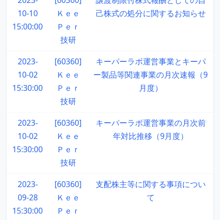
2023-
[60360]
譲渡制限付株式報酬としての自
10-10
Ｋｅｅ
己株式の処分に関するお知らせ
15:00:00
Ｐｅｒ
技研
2023-
[60360]
キーパーラボ運営事業とキーパ
10-02
Ｋｅｅ
ー製品等関連事業の月次速報（9
15:30:00
Ｐｅｒ
月度）
技研
2023-
[60360]
キーパーラボ運営事業の月次前
10-02
Ｋｅｅ
年対比推移（9月度）
15:30:00
Ｐｅｒ
技研
2023-
[60360]
支配株主等に関する事項につい
09-28
Ｋｅｅ
て
15:30:00
Ｐｅｒ