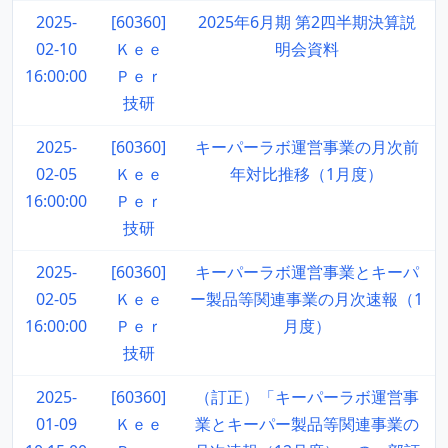
2025-
[60360]
2025年6月期 第2四半期決算説
02-10
Ｋｅｅ
明会資料
16:00:00
Ｐｅｒ
技研
2025-
[60360]
キーパーラボ運営事業の月次前
02-05
Ｋｅｅ
年対比推移（1月度）
16:00:00
Ｐｅｒ
技研
2025-
[60360]
キーパーラボ運営事業とキーパ
02-05
Ｋｅｅ
ー製品等関連事業の月次速報（1
16:00:00
Ｐｅｒ
月度）
技研
2025-
[60360]
（訂正）「キーパーラボ運営事
01-09
Ｋｅｅ
業とキーパー製品等関連事業の