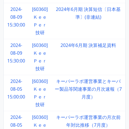
2024-
[60360]
2024年6月期 決算短信〔日本基
08-09
Ｋｅｅ
準〕(非連結)
15:30:00
Ｐｅｒ
技研
2024-
[60360]
2024年6月期 決算補足資料
08-09
Ｋｅｅ
15:30:00
Ｐｅｒ
技研
2024-
[60360]
キーパーラボ運営事業とキーパ
08-05
Ｋｅｅ
ー製品等関連事業の月次速報（7
15:00:00
Ｐｅｒ
月度）
技研
2024-
[60360]
キーパーラボ運営事業の月次前
08-05
Ｋｅｅ
年対比推移（7月度）