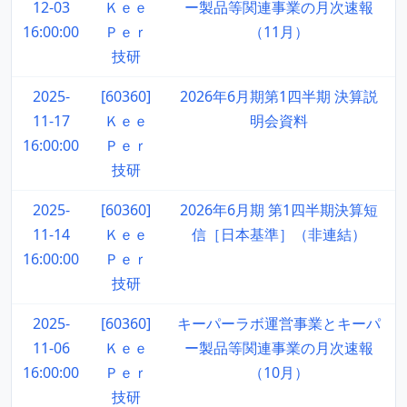
12-03
Ｋｅｅ
ー製品等関連事業の月次速報
16:00:00
Ｐｅｒ
（11月）
技研
2025-
[60360]
2026年6月期第1四半期 決算説
11-17
Ｋｅｅ
明会資料
16:00:00
Ｐｅｒ
技研
2025-
[60360]
2026年6月期 第1四半期決算短
11-14
Ｋｅｅ
信［日本基準］（非連結）
16:00:00
Ｐｅｒ
技研
2025-
[60360]
キーパーラボ運営事業とキーパ
11-06
Ｋｅｅ
ー製品等関連事業の月次速報
16:00:00
Ｐｅｒ
（10月）
技研