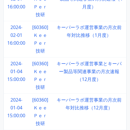
16:00:00
Ｐｅｒ
月度）
技研
2024-
[60360]
キーパーラボ運営事業の月次前
02-01
Ｋｅｅ
年対比推移（1月度）
16:00:00
Ｐｅｒ
技研
2024-
[60360]
キーパーラボ運営事業とキーパ
01-04
Ｋｅｅ
ー製品等関連事業の月次速報
15:00:00
Ｐｅｒ
（12月度）
技研
2024-
[60360]
キーパーラボ運営事業の月次前
01-04
Ｋｅｅ
年対比推移（12月度）
15:00:00
Ｐｅｒ
技研