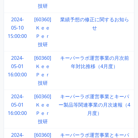
技研
2024-
[60360]
業績予想の修正に関するお知ら
05-10
Ｋｅｅ
せ
15:00:00
Ｐｅｒ
技研
2024-
[60360]
キーパーラボ運営事業の月次前
05-01
Ｋｅｅ
年対比推移（4月度）
16:00:00
Ｐｅｒ
技研
2024-
[60360]
キーパーラボ運営事業とキーパ
05-01
Ｋｅｅ
ー製品等関連事業の月次速報（4
16:00:00
Ｐｅｒ
月度）
技研
2024-
[60360]
キーパーラボ運営事業とキーパ