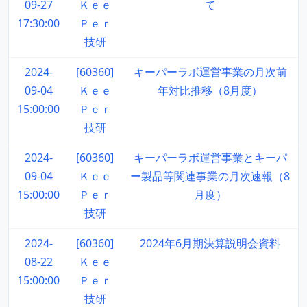
09-27
Ｋｅｅ
て
17:30:00
Ｐｅｒ
技研
2024-
[60360]
キーパーラボ運営事業の月次前
09-04
Ｋｅｅ
年対比推移（8月度）
15:00:00
Ｐｅｒ
技研
2024-
[60360]
キーパーラボ運営事業とキーパ
09-04
Ｋｅｅ
ー製品等関連事業の月次速報（8
15:00:00
Ｐｅｒ
月度）
技研
2024-
[60360]
2024年6月期決算説明会資料
08-22
Ｋｅｅ
15:00:00
Ｐｅｒ
技研