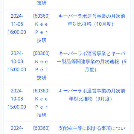
技研
2024-
[60360]
キーパーラボ運営事業の月次前
11-06
Ｋｅｅ
年対比推移（10月度）
16:00:00
Ｐｅｒ
技研
2024-
[60360]
キーパーラボ運営事業とキーパ
10-03
Ｋｅｅ
ー製品等関連事業の月次速報（9
15:00:00
Ｐｅｒ
月度）
技研
2024-
[60360]
キーパーラボ運営事業の月次前
10-03
Ｋｅｅ
年対比推移（9月度）
15:00:00
Ｐｅｒ
技研
2024-
[60360]
支配株主等に関する事項につい