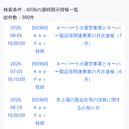
検索条件：6036の適時開示情報一覧
総件数：300件
2026-
[60360]
キーパーラボ運営事業とキーパ
08-05
Ｋｅｅ
ー製品等関連事業の月次速報（7
16:00:00
Ｐｅｒ
月）
技研
2026-
[60360]
キーパーラボ運営事業とキーパ
07-03
Ｋｅｅ
ー製品等関連事業の月次速報（6
16:10:00
Ｐｅｒ
月）
技研
2026-
[60360]
非上場の親会社等の決算に関す
06-29
Ｋｅｅ
るお知らせ
16:00:00
Ｐｅｒ
技研