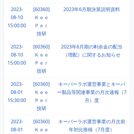
2023-
[60360]
2023年6月期決算説明資料
08-10
Ｋｅｅ
15:00:00
Ｐｅｒ
技研
2023-
[60360]
2023年6月期の剰余金の配当
08-10
Ｋｅｅ
（増配）に関するお知らせ
15:00:00
Ｐｅｒ
技研
2023-
[60360]
キーパーラボ運営事業とキーパ
08-01
Ｋｅｅ
ー製品等関連事業の月次速報（7
15:30:00
Ｐｅｒ
月）度
技研
2023-
[60360]
キーパーラボ運営事業の月次前
08-01
Ｋｅｅ
年対比推移（7月度）