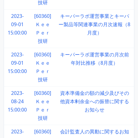
技研
2023-
[60360]
キーパーラボ運営事業とキーパ
09-01
Ｋｅｅ
ー製品等関連事業の月次速報（8
15:00:00
Ｐｅｒ
月度）
技研
2023-
[60360]
キーパーラボ運営事業の月次前
09-01
Ｋｅｅ
年対比推移（8月度）
15:00:00
Ｐｅｒ
技研
2023-
[60360]
資本準備金の額の減少及びその
08-24
Ｋｅｅ
他資本剰余金への振替に関する
15:00:00
Ｐｅｒ
お知らせ
技研
2023-
[60360]
会計監査人の異動に関するお知