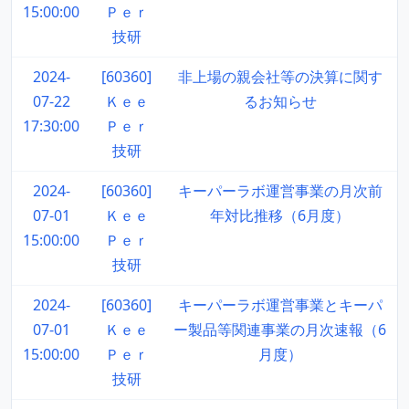
15:00:00
Ｐｅｒ
技研
2024-
[60360]
非上場の親会社等の決算に関す
07-22
Ｋｅｅ
るお知らせ
17:30:00
Ｐｅｒ
技研
2024-
[60360]
キーパーラボ運営事業の月次前
07-01
Ｋｅｅ
年対比推移（6月度）
15:00:00
Ｐｅｒ
技研
2024-
[60360]
キーパーラボ運営事業とキーパ
07-01
Ｋｅｅ
ー製品等関連事業の月次速報（6
15:00:00
Ｐｅｒ
月度）
技研