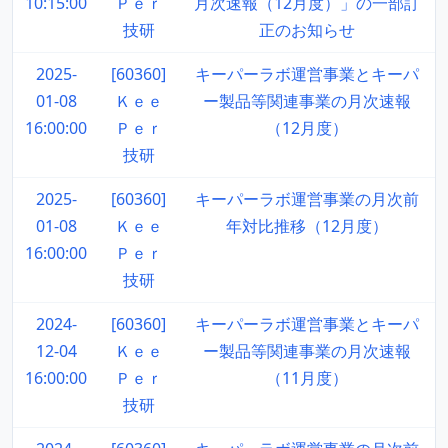
10:15:00
Ｐｅｒ
月次速報（12月度）」の一部訂
技研
正のお知らせ
2025-
[60360]
キーパーラボ運営事業とキーパ
01-08
Ｋｅｅ
ー製品等関連事業の月次速報
16:00:00
Ｐｅｒ
（12月度）
技研
2025-
[60360]
キーパーラボ運営事業の月次前
01-08
Ｋｅｅ
年対比推移（12月度）
16:00:00
Ｐｅｒ
技研
2024-
[60360]
キーパーラボ運営事業とキーパ
12-04
Ｋｅｅ
ー製品等関連事業の月次速報
16:00:00
Ｐｅｒ
（11月度）
技研