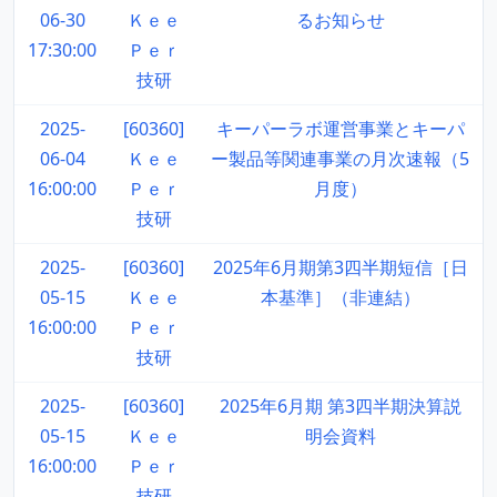
06-30
Ｋｅｅ
るお知らせ
17:30:00
Ｐｅｒ
技研
2025-
[60360]
キーパーラボ運営事業とキーパ
06-04
Ｋｅｅ
ー製品等関連事業の月次速報（5
16:00:00
Ｐｅｒ
月度）
技研
2025-
[60360]
2025年6月期第3四半期短信［日
05-15
Ｋｅｅ
本基準］（非連結）
16:00:00
Ｐｅｒ
技研
2025-
[60360]
2025年6月期 第3四半期決算説
05-15
Ｋｅｅ
明会資料
16:00:00
Ｐｅｒ
技研