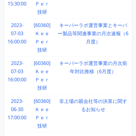
15:30:00
Ｐｅｒ
技研
2023-
[60360]
キーパーラボ運営事業とキーパ
07-03
Ｋｅｅ
ー製品等関連事業の月次速報（6
16:00:00
Ｐｅｒ
月度）
技研
2023-
[60360]
キーパーラボ運営事業の月次前
07-03
Ｋｅｅ
年対比推移（6月度）
16:00:00
Ｐｅｒ
技研
2023-
[60360]
非上場の親会社等の決算に関す
06-30
Ｋｅｅ
るお知らせ
17:00:00
Ｐｅｒ
技研