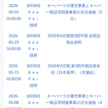
2026-
[60360]
キーパーラボ運営事業とキーパ
06-03
Ｋｅｅ
ー製品等関連事業の月次速報（5
16:00:00
Ｐｅｒ
月）
技研
2026-
[60360]
2026年6月期第3四半期 決算説
05-29
Ｋｅｅ
明会資料
16:00:00
Ｐｅｒ
技研
2026-
[60360]
2026年6月期 第3四半期決算短
05-15
Ｋｅｅ
信［日本基準］（非連結）
16:00:00
Ｐｅｒ
技研
2026-
[60360]
キーパーラボ運営事業とキーパ
05-08
Ｋｅｅ
ー製品等関連事業の月次速報（4