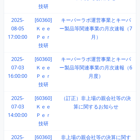
技研
2025-
[60360]
キーパーラボ運営事業とキーパ
08-05
Ｋｅｅ
ー製品等関連事業の月次速報（7
17:00:00
Ｐｅｒ
月）
技研
2025-
[60360]
キーパーラボ運営事業とキーパ
07-03
Ｋｅｅ
ー製品等関連事業の月次速報（6
16:00:00
Ｐｅｒ
月度）
技研
2025-
[60360]
（訂正）非上場の親会社等の決
07-03
Ｋｅｅ
算に関するお知らせ
14:00:00
Ｐｅｒ
技研
2025-
[60360]
非上場の親会社等の決算に関す