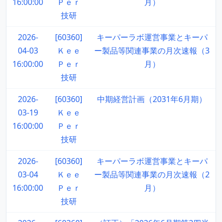
16:00:00
Ｐｅｒ
月）
技研
2026-
[60360]
キーパーラボ運営事業とキーパ
04-03
Ｋｅｅ
ー製品等関連事業の月次速報（3
16:00:00
Ｐｅｒ
月）
技研
2026-
[60360]
中期経営計画（2031年6月期）
03-19
Ｋｅｅ
16:00:00
Ｐｅｒ
技研
2026-
[60360]
キーパーラボ運営事業とキーパ
03-04
Ｋｅｅ
ー製品等関連事業の月次速報（2
16:00:00
Ｐｅｒ
月）
技研